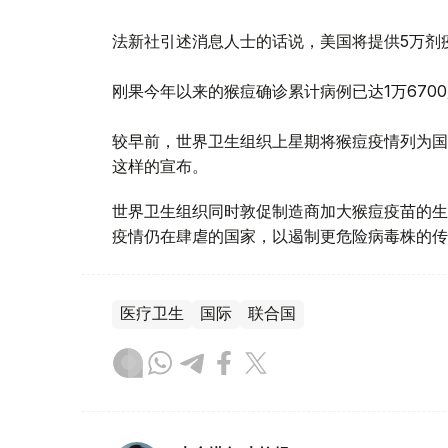
法新社引述消息人士的话说，美国将提供5万剂
刚果今年以来的猴痘确诊累计病例已达1万6700
较早前，世界卫生组织上星期将猴痘疫情列为国
这样的宣布。
世界卫生组织同时敦促制造商加大猴痘疫苗的生
疫情仍在肆虐的国家，以遏制更危险病毒株的传
医疗卫生
国际
联合国