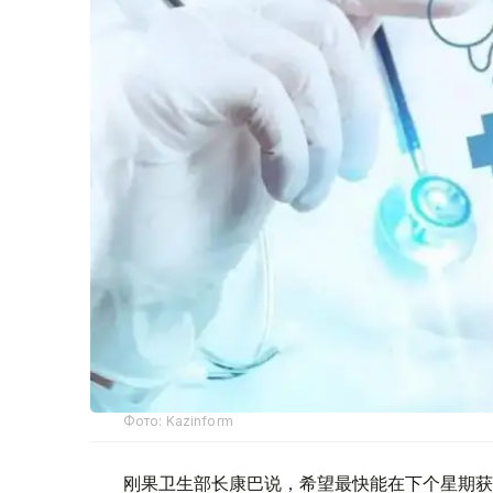
Фото: Kazinform
刚果卫生部长康巴说，希望最快能在下个星期获