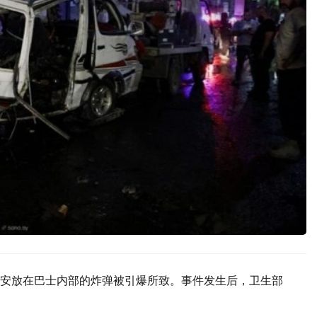
安放在巴士内部的炸弹被引爆所致。事件发生后，卫生部