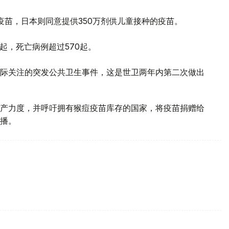
疫苗，日本则同意提供350万剂供儿童接种的疫苗。
起，死亡病例超过570起。
际关注的突发公共卫生事件，这是世卫两年内第二次做出
产力度，并呼吁拥有猴痘疫苗库存的国家，将疫苗捐赠给
播。