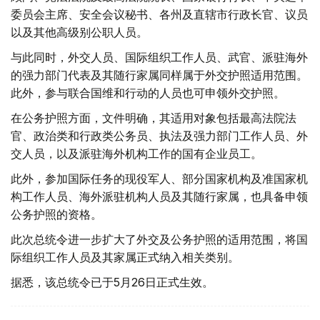
委员会主席、安全会议秘书、各州及直辖市行政长官、议员
以及其他高级别公职人员。
与此同时，外交人员、国际组织工作人员、武官、派驻海外
的强力部门代表及其随行家属同样属于外交护照适用范围。
此外，参与联合国维和行动的人员也可申领外交护照。
在公务护照方面，文件明确，其适用对象包括最高法院法
官、政治类和行政类公务员、执法及强力部门工作人员、外
交人员，以及派驻海外机构工作的国有企业员工。
此外，参加国际任务的现役军人、部分国家机构及准国家机
构工作人员、海外派驻机构人员及其随行家属，也具备申领
公务护照的资格。
此次总统令进一步扩大了外交及公务护照的适用范围，将国
际组织工作人员及其家属正式纳入相关类别。
据悉，该总统令已于5月26日正式生效。