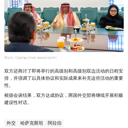
Фото: Сыртқы істер министрлігі
双方还商讨了即将举行的高级别和高级别双边活动的日程安
排，并强调了以具体协议和实际成果来补充这些活动的重要
性。
根据会谈结果，双方达成协议，两国外交部将继续开展积极
建设性对话。
外交
哈萨克斯坦
阿拉伯