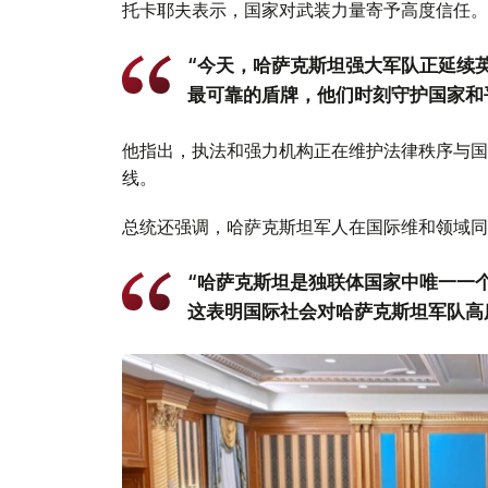
托卡耶夫表示，国家对武装力量寄予高度信任。
“今天，哈萨克斯坦强大军队正延续
最可靠的盾牌，他们时刻守护国家和
他指出，执法和强力机构正在维护法律秩序与国
线。
总统还强调，哈萨克斯坦军人在国际维和领域同
“哈萨克斯坦是独联体国家中唯一一
这表明国际社会对哈萨克斯坦军队高