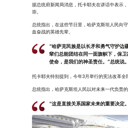
据总统府新闻局消息，托卡耶夫在讲话中表示，
崇。
总统指出，在这些节日里，哈萨克斯坦人民向守
血奋战的英雄先辈。
“哈萨克民族是以长矛和勇气守护边
辈们总能团结在同一面旗帜下，保卫
使命，是我们的神圣责任。”总统说
托卡耶夫特别提到，今年3月举行的宪法改革全
总统指出，哈萨克斯坦人民以对未来一代负责的
“这是直接关系国家未来的重要决定