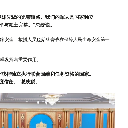
英雄先辈的光荣道路。我们的军人是国家独立
平与领土完整。”总统说。
家安全，救援人员也始终奋战在保障人民生命安全第一
样发挥着重要作用。
个获得独立执行联合国维和任务资格的国家。
度信任。”总统说。