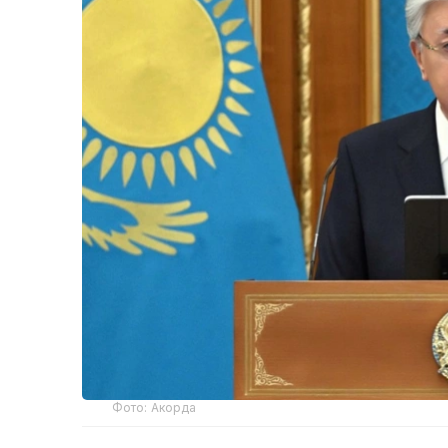
Фото: Акорда