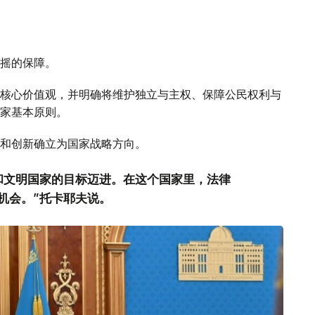
摇的保障。
核心价值观，并明确将维护独立与主权、保障公民权利与
家基本原则。
和创新确立为国家战略方向。
和文明国家的目标迈进。在这个国家里，法律
机会。”托卡耶夫说。