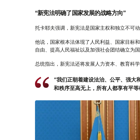
“新宪法明确了国家发展的战略方向”
托卡耶夫强调，新宪法是国家主权和独立不可动
他说，国家根本法体现了人民利益、国家目标和
自由、提高人民福祉以及加强社会团结确立为国
总统指出，新宪法还将发展人力资本、教育科学
“我们正朝着建设法治、公平、强大
和秩序至高无上，所有人都享有平等