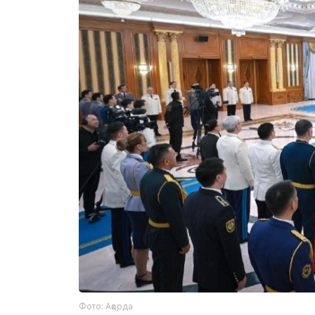
Фото: Ақорда