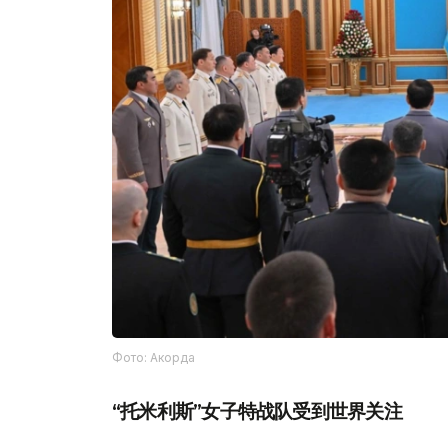
Фото: Акорда
“托米利斯”女子特战队受到世界关注