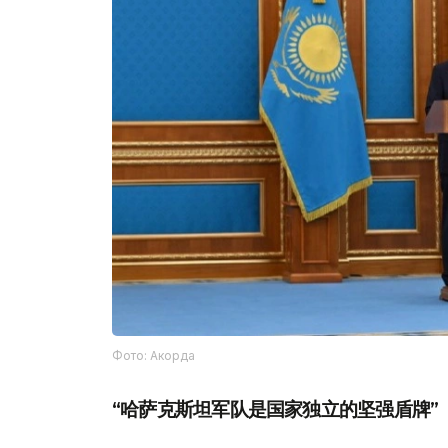
Фото: Акорда
“哈萨克斯坦军队是国家独立的坚强盾牌”