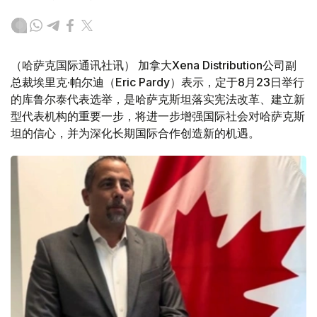
（哈萨克国际通讯社讯） 加拿大Xena Distribution公司副
总裁埃里克·帕尔迪（Eric Pardy）表示，定于8月23日举行
的库鲁尔泰代表选举，是哈萨克斯坦落实宪法改革、建立新
型代表机构的重要一步，将进一步增强国际社会对哈萨克斯
坦的信心，并为深化长期国际合作创造新的机遇。