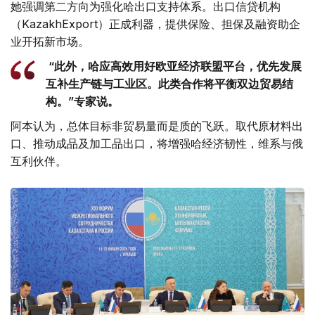
她强调第二方向为强化哈出口支持体系。出口信贷机构
（KazakhExport）正成利器，提供保险、担保及融资助企
业开拓新市场。
“此外，哈应高效用好欧亚经济联盟平台，优先发展
互补生产链与工业区。此类合作将平衡双边贸易结
构。”专家说。
阿本认为，总体目标非贸易量而是质的飞跃。取代原材料出
口、推动成品及加工品出口，将增强哈经济韧性，维系与俄
互利伙伴。