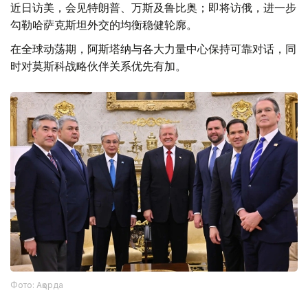
近日访美，会见特朗普、万斯及鲁比奥；即将访俄，进一步
勾勒哈萨克斯坦外交的均衡稳健轮廓。
在全球动荡期，阿斯塔纳与各大力量中心保持可靠对话，同
时对莫斯科战略伙伴关系优先有加。
Фото: Ақорда