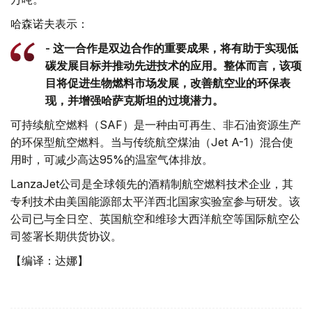
哈森诺夫表示：
- 这一合作是双边合作的重要成果，将有助于实现低
碳发展目标并推动先进技术的应用。整体而言，该项
目将促进生物燃料市场发展，改善航空业的环保表
现，并增强哈萨克斯坦的过境潜力。
可持续航空燃料（SAF）是一种由可再生、非石油资源生产
的环保型航空燃料。当与传统航空煤油（Jet A-1）混合使
用时，可减少高达95%的温室气体排放。
LanzaJet公司是全球领先的酒精制航空燃料技术企业，其
专利技术由美国能源部太平洋西北国家实验室参与研发。该
公司已与全日空、英国航空和维珍大西洋航空等国际航空公
司签署长期供货协议。
【编译：达娜】