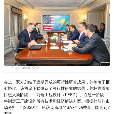
Photo credit: KMG
会上，双方总结了近期完成的可行性研究成果，并签署了框
架协议。该协议正式确认了可行性研究的结果，并标志着项
目进入新阶段——前端工程设计（FEED）。在这一阶段，
将制定工厂建设的所有技术和经济解决方案。根据此前的市
场分析，到2030年，哈萨克斯坦的SAF年消费量可能达到7
万吨。