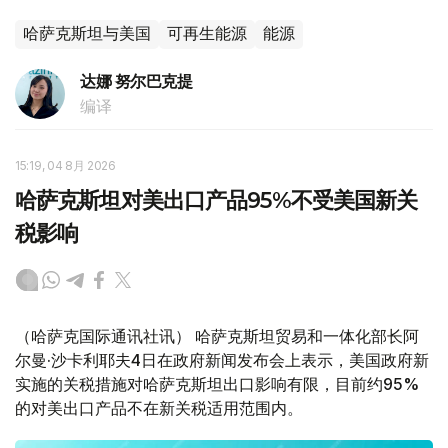
哈萨克斯坦与美国
可再生能源
能源
达娜 努尔巴克提
编译
15:19, 04 8月 2026
哈萨克斯坦对美出口产品95%不受美国新关
税影响
（哈萨克国际通讯社讯） 哈萨克斯坦贸易和一体化部长阿
尔曼·沙卡利耶夫4日在政府新闻发布会上表示，美国政府新
实施的关税措施对哈萨克斯坦出口影响有限，目前约95%
的对美出口产品不在新关税适用范围内。