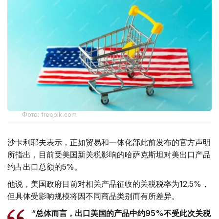
Фото: freepik.com
沙卡利耶夫表示，正如贸易和一体化部此前发布的官方声明
所指出，目前受美国新关税影响的哈萨克斯坦对美出口产品
约占出口总额的5%。
他说，美国政府目前对相关产品征收的关税税率为12.5%，
但具体受影响规模将因不同商品类别而有所差异。
“总体而言，出口美国的产品中约95%不受此次关税