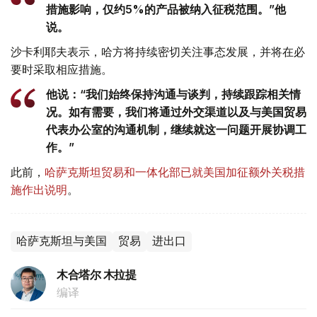
措施影响，仅约5%的产品被纳入征税范围。”他
说。
沙卡利耶夫表示，哈方将持续密切关注事态发展，并将在必
要时采取相应措施。
他说：“我们始终保持沟通与谈判，持续跟踪相关情
况。如有需要，我们将通过外交渠道以及与美国贸易
代表办公室的沟通机制，继续就这一问题开展协调工
作。”
此前，
哈萨克斯坦贸易和一体化部已就美国加征额外关税措
施作出说明
。
哈萨克斯坦与美国
贸易
进出口
木合塔尔 木拉提
编译