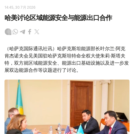
14:45, 30 7月 2026
哈美讨论区域能源安全与能源出口合作
（哈萨克国际通讯社讯）哈萨克斯坦能源部长叶尔兰·阿克
肯杰诺夫会见美国驻哈萨克斯坦特命全权大使朱莉·斯塔夫
特，双方就区域能源安全、能源出口基础设施以及进一步发
展双边能源合作等议题进行了讨论。