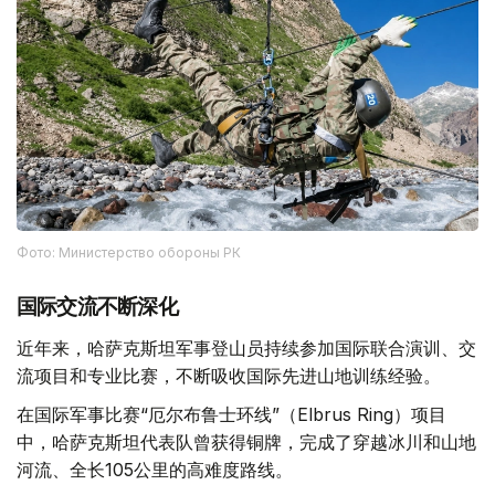
Фото: Министерство обороны РК
国际交流不断深化
近年来，哈萨克斯坦军事登山员持续参加国际联合演训、交
流项目和专业比赛，不断吸收国际先进山地训练经验。
在国际军事比赛“厄尔布鲁士环线”（Elbrus Ring）项目
中，哈萨克斯坦代表队曾获得铜牌，完成了穿越冰川和山地
河流、全长105公里的高难度路线。