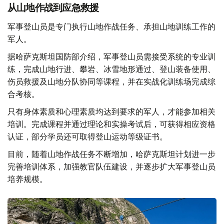
从山地作战到应急救援
军事登山员是专门执行山地作战任务、承担山地训练工作的
军人。
据哈萨克斯坦国防部介绍，军事登山员需接受系统的专业训
练，完成山地行进、攀岩、冰雪地形通过、登山装备使用、
伤员救援及山地分队协同等课程，并在实战化训练场完成综
合考核。
只有身体素质和心理素质均达到要求的军人，才能参加相关
培训。完成课程并通过理论和实操考试后，可获得相应资格
认证，部分学员还可取得登山运动等级证书。
目前，随着山地作战任务不断增加，哈萨克斯坦计划进一步
完善培训体系，加强教官队伍建设，并逐步扩大军事登山员
培养规模。