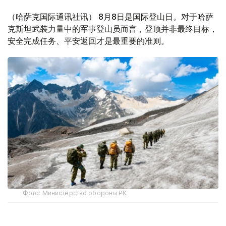
（哈萨克国际通讯社讯） 8月8日是国际登山日。对于哈萨
克斯坦武装力量中的军事登山员而言，登顶并非最终目标，
安全完成任务、平安返回才是最重要的准则。
Фото: Министерство обороны РК