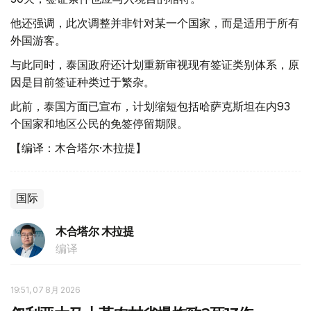
他还强调，此次调整并非针对某一个国家，而是适用于所有
外国游客。
与此同时，泰国政府还计划重新审视现有签证类别体系，原
因是目前签证种类过于繁杂。
此前，泰国方面已宣布，计划缩短包括哈萨克斯坦在内93
个国家和地区公民的免签停留期限。
【编译：木合塔尔·木拉提】
国际
木合塔尔 木拉提
编译
19:51, 07 8月 2026