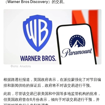
（Warner Bros Discovery）的交易。
Фото: Аnadolu
根据路透社报道，英国政府表示，在派拉蒙强化了对节目编
排和新闻供给的保证后，政府将不对该交易进行干预。
此前，尽管该交易已获美国和中国等多地监管机构的批准，
但英国政府曾在6月份表示，倾向于对该交易进行干预，并