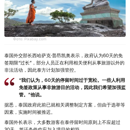
Фото: Pixabay.com
泰国外交部长西哈萨克·普昂凯奥表示，政府认为60天的免
签期限“过长”，部分人员正在利用相关便利从事旅游以外的
非法活动，因此泰方计划加强管控。
“我们认为，60天的停留时间过于宽松。一些人利用
免签政策从事非旅游目的活动，因此我们希望加强监
管。”他说。
据悉，泰国政府此前已就相关调整制定方案，但由于选举等
因素，实施时间被推迟。
泰国外长表示，大多数游客在泰停留时间原则上不应超过
30天，签证条件也应与入境目的相符。