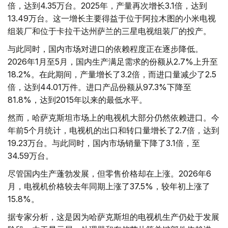
倍，达到4.35万台。2025年，产量再次增长3.1倍，达到
13.49万台。这一增长主要得益于位于阿拉木图的小米电视
组装厂和位于卡拉干达州萨兰的三星电视组装厂的投产。
与此同时，国内市场对进口的依赖程度正在逐步降低。
2026年1月至5月，国内生产满足需求的份额从2.7%上升至
18.2%。在此期间，产量增长了3.2倍，而进口量减少了2.5
倍，达到44.01万件。进口产品份额从97.3%下降至
81.8%，达到2015年以来的最低水平。
然而，哈萨克斯坦市场上的电视机大部分仍然依赖进口。今
年前5个月统计，电视机的出口和转口量增长了2.7倍，达到
19.23万台。与此同时，国内市场销量下降了3.1倍，至
34.59万台。
尽管国内生产蓬勃发展，但零售价格却在上涨。2026年6
月，电视机价格较去年同期上涨了37.5%，较年初上涨了
15.8%。
据专家分析，这是因为哈萨克斯坦的电视机生产仍处于发展