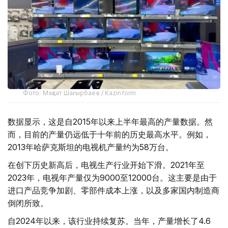
Фото: Мақсат Шағырбаев / Kazinform
数据显示，这是自2015年以来上半年最高的产量数据。然
而，目前的产量仍远低于十年前的历史最高水平。例如，
2013年哈萨克斯坦的电视机产量约为58万台。
在创下历史新高后，电视生产行业开始下滑。2021年至
2023年，电视年产量仅为9000至12000台。这主要是由于
进口产品竞争加剧、零部件成本上涨，以及多家国内制造商
倒闭所致。
自2024年以来，该行业持续复苏。当年，产量增长了4.6