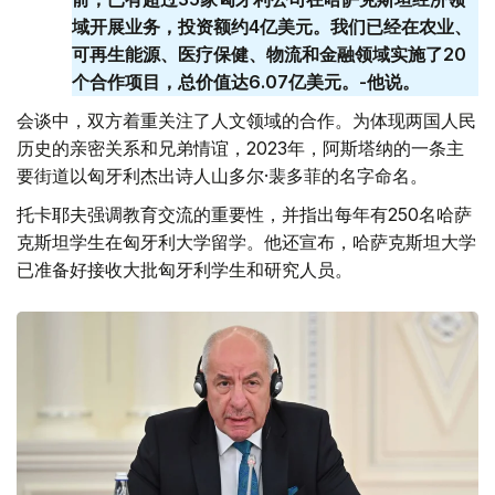
域开展业务，投资额约4亿美元。我们已经在农业、
可再生能源、医疗保健、物流和金融领域实施了20
个合作项目，总价值达6.07亿美元。-他说。
会谈中，双方着重关注了人文领域的合作。为体现两国人民
历史的亲密关系和兄弟情谊，2023年，阿斯塔纳的一条主
要街道以匈牙利杰出诗人山多尔·裴多菲的名字命名。
托卡耶夫强调教育交流的重要性，并指出每年有250名哈萨
克斯坦学生在匈牙利大学留学。他还宣布，哈萨克斯坦大学
已准备好接收大批匈牙利学生和研究人员。