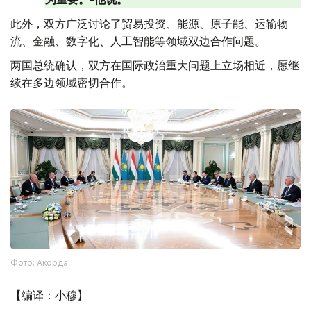
此外，双方广泛讨论了贸易投资、能源、原子能、运输物
流、金融、数字化、人工智能等领域双边合作问题。
两国总统确认，双方在国际政治重大问题上立场相近，愿继
续在多边领域密切合作。
Фото: Акорда
【编译：小穆】