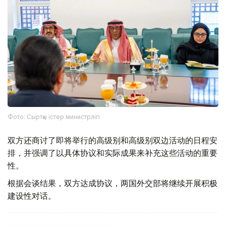
Фото: Сыртқы істер министрлігі
双方还商讨了即将举行的高级别和高级别双边活动的日程安
排，并强调了以具体协议和实际成果来补充这些活动的重要
性。
根据会谈结果，双方达成协议，两国外交部将继续开展积极
建设性对话。