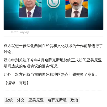
Фото: Ақорда
双方就进一步深化两国在经贸和文化领域的合作前景进行了
讨论。
双方特别关注了今年4月哈萨克斯坦总统正式访问亚美尼亚
期间达成的各项协议的落实情况。
此外，双方还就当前的国际和地区热点问题交换了意见。
【编译：阿遥】
总统
外交
亚美尼亚
哈萨克斯坦
政治