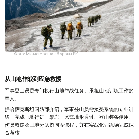
Фото: Министерство обороны РК
从山地作战到应急救援
军事登山员是专门执行山地作战任务、承担山地训练工作的
军人。
据哈萨克斯坦国防部介绍，军事登山员需接受系统的专业训
练，完成山地行进、攀岩、冰雪地形通过、登山装备使用、
伤员救援及山地分队协同等课程，并在实战化训练场完成综
合考核。