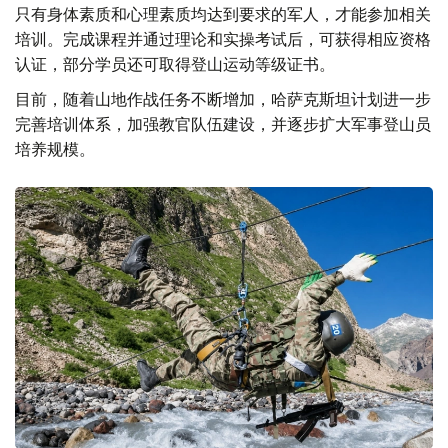
只有身体素质和心理素质均达到要求的军人，才能参加相关
培训。完成课程并通过理论和实操考试后，可获得相应资格
认证，部分学员还可取得登山运动等级证书。
目前，随着山地作战任务不断增加，哈萨克斯坦计划进一步
完善培训体系，加强教官队伍建设，并逐步扩大军事登山员
培养规模。