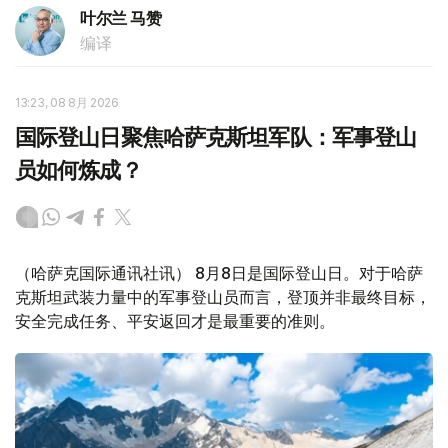
叶尔兰 马赞
编译
13:23, 08 8月 2026
国际登山日聚焦哈萨克斯坦军队：军事登山
员如何炼成？
（哈萨克国际通讯社讯） 8月8日是国际登山日。对于哈萨
克斯坦武装力量中的军事登山员而言，登顶并非最终目标，
安全完成任务、平安返回才是最重要的准则。