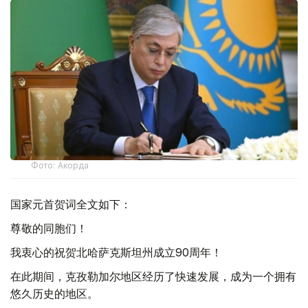
Фото: Акорда
国家元首贺词全文如下：
尊敬的同胞们！
我衷心的祝贺北哈萨克斯坦州成立90周年！
在此期间，克孜勒加尔地区经历了快速发展，成为一个拥有
悠久历史的地区。