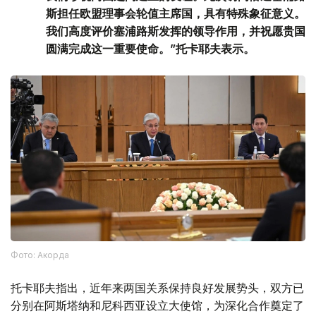
斯担任欧盟理事会轮值主席国，具有特殊象征意义。
我们高度评价塞浦路斯发挥的领导作用，并祝愿贵国
圆满完成这一重要使命。”托卡耶夫表示。
Фото: Акорда
托卡耶夫指出，近年来两国关系保持良好发展势头，双方已
分别在阿斯塔纳和尼科西亚设立大使馆，为深化合作奠定了