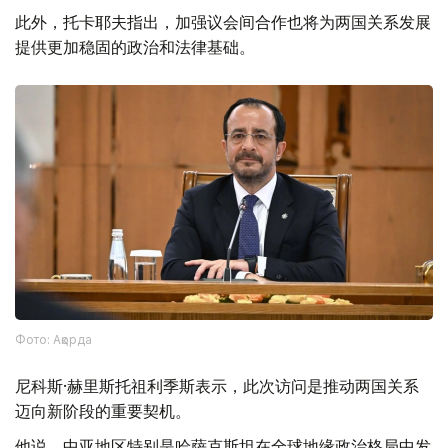
此外，托卡耶夫指出，加强议会间合作也将为两国关系发展
提供更加稳固的政治和法律基础。
Фото: Ақорда
尼科斯·赫里斯托祖利季斯表示，此次访问是推动两国关系
迈向新阶段的重要契机。
他说，中亚地区特别是哈萨克斯坦在全球地缘政治格局中发