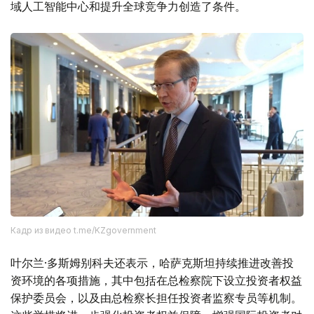
域人工智能中心和提升全球竞争力创造了条件。
Кадр из видео t.me/KZgovernment
叶尔兰·多斯姆别科夫还表示，哈萨克斯坦持续推进改善投
资环境的各项措施，其中包括在总检察院下设立投资者权益
保护委员会，以及由总检察长担任投资者监察专员等机制。