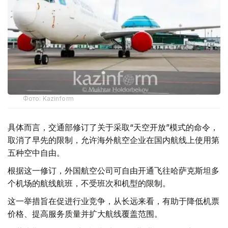
Фото: Kazinform
具体而言，交通部修订了关于采取“天空开放”模式的命令，
取消了早先的限制，允许海外航空企业在国内航线上使用第
五种空中自由。
根据这一修订，外国航空公司可自由开通飞往哈萨克斯坦多
个机场的航线航班，不受班次和机型的限制。
这一举措旨在促进行业竞争，从长远来看，有助于降低机票
价格、提高服务质量并扩大航线覆盖范围。