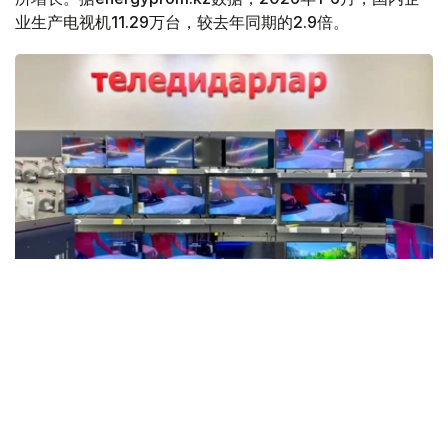
业生产电视机11.29万台，较去年同期的2.9倍。
Фото: Мақсат Шағырбаев / Kazinform
数据显示，这是自2015年以来上半年最高的产量数据。然
而，目前的产量仍远低于十年前的历史最高水平。例如，
2013年哈萨克斯坦的电视机产量约为58万台。