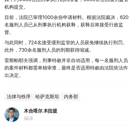
机构提交。
目前，法院已审理1000余份申请材料。根据法院裁决，620
名服刑人员已从刑事执行机构获释，获释后将接受行政监
督。
与此同时，724名接受缓刑监管的人员获免继续执行刑罚。
此外，730余名服刑人员的刑期获得缩减。
雷斯帕耶夫强调，刑事特赦并非自动适用，每一名服刑人员
的案件材料都需单独审查，最终是否适用特赦由法院依法作
出决定。
法律与秩序
哈萨克斯坦
内务部
木合塔尔 木拉提
编译