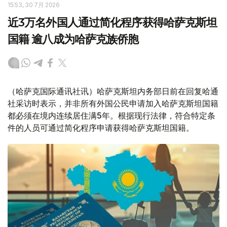
15:53, 30 7月 2026
近3万名外国人通过简化程序获得哈萨克斯坦
国籍 逾八成为哈萨克族侨胞
（哈萨克国际通讯社讯）哈萨克斯坦内务部日前在回复哈通
社采访时表示，并非所有外国公民申请加入哈萨克斯坦国籍
都必须在境内连续居住满5年。根据现行法律，符合特定条
件的人员可通过简化程序申请获得哈萨克斯坦国籍。