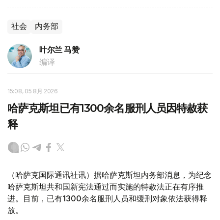
社会
内务部
叶尔兰 马赞
编译
15:08, 05 8月 2026
哈萨克斯坦已有1300余名服刑人员因特赦获
释
（哈萨克国际通讯社讯）据哈萨克斯坦内务部消息，为纪念
哈萨克斯坦共和国新宪法通过而实施的特赦法正在有序推
进。目前，已有1300余名服刑人员和缓刑对象依法获得释
放。