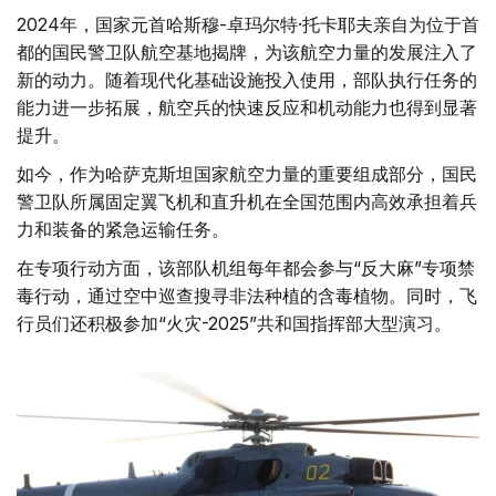
2024年，国家元首哈斯穆-卓玛尔特·托卡耶夫亲自为位于首
都的国民警卫队航空基地揭牌，为该航空力量的发展注入了
新的动力。随着现代化基础设施投入使用，部队执行任务的
能力进一步拓展，航空兵的快速反应和机动能力也得到显著
提升。
如今，作为哈萨克斯坦国家航空力量的重要组成部分，国民
警卫队所属固定翼飞机和直升机在全国范围内高效承担着兵
力和装备的紧急运输任务。
在专项行动方面，该部队机组每年都会参与“反大麻”专项禁
毒行动，通过空中巡查搜寻非法种植的含毒植物。同时，飞
行员们还积极参加“火灾-2025”共和国指挥部大型演习。