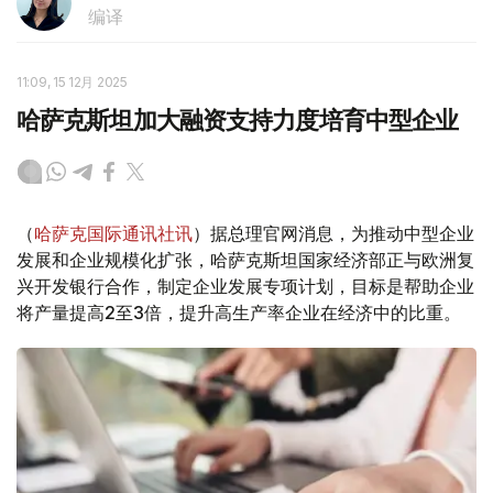
编译
11:09, 15 12月 2025
哈萨克斯坦加大融资支持力度培育中型企业
（
哈萨克国际通讯社讯
）据总理官网消息，为推动中型企业
发展和企业规模化扩张，哈萨克斯坦国家经济部正与欧洲复
兴开发银行合作，制定企业发展专项计划，目标是帮助企业
将产量提高2至3倍，提升高生产率企业在经济中的比重。