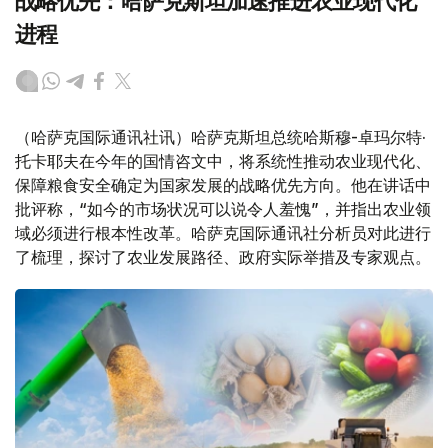
战略优先：哈萨克斯坦加速推进农业现代化
进程
（哈萨克国际通讯社讯）哈萨克斯坦总统哈斯穆-卓玛尔特·
托卡耶夫在今年的国情咨文中，将系统性推动农业现代化、
保障粮食安全确定为国家发展的战略优先方向。他在讲话中
批评称，“如今的市场状况可以说令人羞愧”，并指出农业领
域必须进行根本性改革。哈萨克国际通讯社分析员对此进行
了梳理，探讨了农业发展路径、政府实际举措及专家观点。