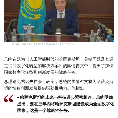
Фото: Ағыбай Аяпбергенов / Kazinform
总统在题为《人工智能时代的哈萨克斯坦：关键问题及其通
过彻底数字化转型的解决方案》的国情咨文中，提出了加快
国家数字化转型和创新发展的战略任务。
总理别克帖诺夫在会上表示，总统的国情咨文将为哈萨克斯
坦的快速创新发展提供强劲推动力。他指出：
- 哈萨克斯坦的未来与科技进步紧密相连，总统明确
提出，要在三年内将哈萨克斯坦建设成为全面数字化
国家，这是一个战略性任务。