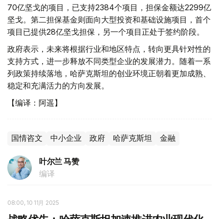
70亿坚戈的项目，已支持2384个项目，担保金额达2299亿
坚戈。第二担保基金则面向大型投资和基础设施项目，首个
项目已提供28亿坚戈担保，另一个项目正处于签约阶段。
政府表示，未来将根据行业和地区特点，转向更具针对性的
支持方式，进一步释放不同类型企业的发展潜力。随着一系
列政策持续落地，哈萨克斯坦的创业环境正朝着更加成熟、
稳定和充满活力的方向发展。
【编译：阿遥】
国情咨文
中小企业
政府
哈萨克斯坦
金融
叶尔兰 马赞
编译
08:00, 10 11月 2025