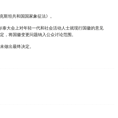
萨克斯坦共和国国家象征法》。
鲁尔泰大会上对年轻一代和社会活动人士就现行国徽的意见
定，将国徽变更问题纳入公众讨论范围。
未做出最终决定。