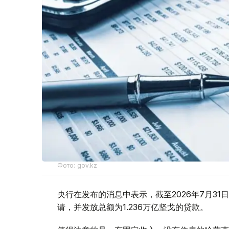
Фото: gov.kz
央行在发布的消息中表示，截至2026年7月31日，落
请，并发放总额为1.236万亿坚戈的贷款。