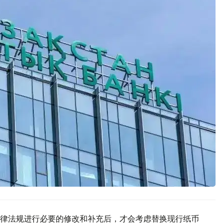
律法规进行必要的修改和补充后，才会考虑替换现行纸币