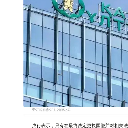
Фото: nationalbank.kz
央行表示，只有在最终决定更换国徽并对相关法