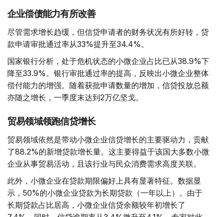
企业偿债能力有所改善
尽管需求增长趋缓，但信贷申请者的财务状况有所好转，贷
款申请审批通过率从33%提升至34.4%。
国家银行分析，处于危机状态的小微企业占比已从38.9%下
降至33.9%。银行审批通过率的提高，反映出小微企业整体
偿付能力的增强。随着获批申请数量的增加，信贷投放总额
亦随之增长，一季度末达到2万亿坚戈。
贸易领域领跑信贷增长
贸易领域依然是带动小微企业信贷增长的主要驱动力，贡献
了88.2%的新增贷款增长量。这主要得益于该国大多数小微
企业从事贸易活动，且该行业与民众消费需求高度关联。
此外，小微企业在贷款期限偏好上具有显著特征。数据显
示，50%的小微企业贷款为长期贷款（一年以上）。由于
长期贷款占比居高，小微企业信贷余额较年初增长了