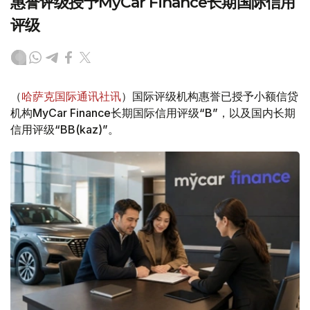
惠誉评级授予MyCar Finance长期国际信用
评级
（
哈萨克国际通讯社讯
）国际评级机构惠誉已授予小额信贷
机构MyCar Finance长期国际信用评级“B”，以及国内长期
信用评级“BB(kaz)”。