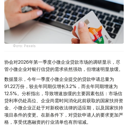
Фото: Pexels
协会对2026年第一季度小微企业贷款市场的调研显示，尽
管小微企业对银行信贷的需求依然强劲，但增速明显放缓。
数据显示，今年一季度小微企业提交的贷款申请总量为
91.22万份，较去年同期仅增长3.2%，而去年同期增速为
12.5%。分析指出，导致增速放缓的主要因素包括：市场信
贷利率仍处高位、企业尚需时间消化此前获取的国家扶持资
金、小微企业正处于对新税收法律的适应期，以及国家扶持
项目条件的变更。在新条件下，对贷款申请人的要求更加严
格，享受优惠融资的行业清单也有所缩减。