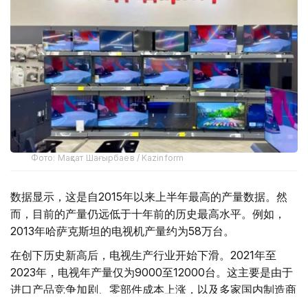
Фото: Мақсат Шағырбаев / Kazinform
数据显示，这是自2015年以来上半年最高的产量数据。然
而，目前的产量仍远低于十年前的历史最高水平。例如，
2013年哈萨克斯坦的电视机产量约为58万台。
在创下历史新高后，电视生产行业开始下滑。2021年至
2023年，电视年产量仅为9000至12000台。这主要是由于
进口产品竞争加剧、零部件成本上涨，以及多家国内制造商
倒闭所致。