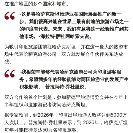
在推广地区的多个国家和城市。
-这是将哈萨克斯坦旅游业在国际层面推广的新一
步。我们很高兴能在世界上最有前途的旅游市场之一
的印度有代表。未来，我们有意将这一经验推广到其
他市场。-海拉特·萨杜阿哈索夫说。
为吸引印度旅游团前往哈萨克斯坦，并在这一庞大的旅游市
场中代表哈萨克旅游公司，双方就发展合作伙伴关系达成一
致。
-我很荣幸能够代表哈萨克旅游公司为印度游客服
务，希望我多年的经验能够对两国旅游业的发展产生
积极影响。-普拉尚特·乔杜里说。
双方合作的首个计划是，参加新德里旅游博览会并在今年上
半年组织印度旅游记者访问哈萨克斯坦。
据专家预测，到2026年，印度出境旅游人数将达到5000万
人次以上。普拉尚特·乔杜里表示，到 2026年，哈萨克斯坦
每年可能接待多达50万名印度旅客。