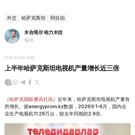
外交
哈萨克斯坦
阿拉伯
木合塔尔 哈力木拉
编译
21:19, 07 8月 2026
上半年哈萨克斯坦电视机产量增长近三倍
（
哈萨克国际通讯社讯
）近年来，哈萨克斯坦电视机产量有
所增长。据energyprom.kz数据，2026年1-6月，国内企
业生产电视机11.29万台，较去年同期的2.9倍。