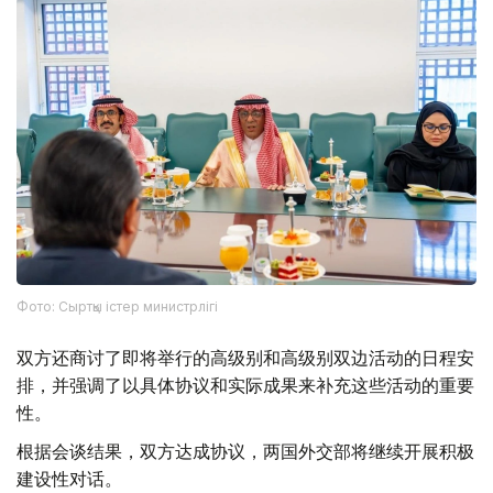
Фото: Сыртқы істер министрлігі
双方还商讨了即将举行的高级别和高级别双边活动的日程安
排，并强调了以具体协议和实际成果来补充这些活动的重要
性。
根据会谈结果，双方达成协议，两国外交部将继续开展积极
建设性对话。