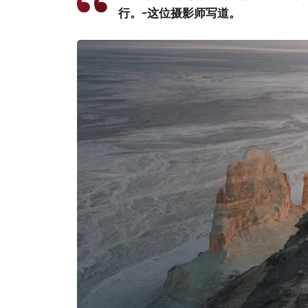
行。-这位摄影师写道。