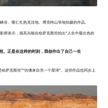
峡谷、喀仁扎热克洼地、博克特山等地拍摄的作品。
影师表示，很高兴能在哈萨克斯坦拍出“人生中最出色的
程。正是在这样的时刻，我创作出了自己一生
哈萨克斯坦”“仿佛来自另一个星球”。这些作品也同步上