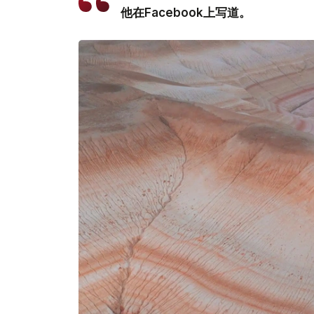
他在Facebook上写道。