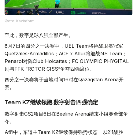
Фото: Kazinform
至此，数字足球八强全部产生。
8月7日的四分之一决赛中，UEL Team将挑战卫冕冠军
Quetzales-Armadillos；ACF x Allur将迎战NS Team；
Penarol对阵Club Holcattes；FC OLYMPIC PHYGITAL
则与FFK “ROTOR CISS”争夺四强席位。
四分之一决赛将于当地时间16时在Qazaqstan Arena开
赛。
Team KZ继续领跑 数字射击四强确定
数字射击CS2项目6日在Beeline Arena结束小组赛全部争
夺。
A组中，东道主Team KZ继续保持强势状态，以2:1战胜