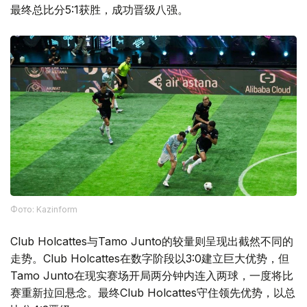
最终总比分5:1获胜，成功晋级八强。
Фото: Kazinform
Club Holcattes与Tamo Junto的较量则呈现出截然不同的
走势。Club Holcattes在数字阶段以3:0建立巨大优势，但
Tamo Junto在现实赛场开局两分钟内连入两球，一度将比
赛重新拉回悬念。最终Club Holcattes守住领先优势，以总