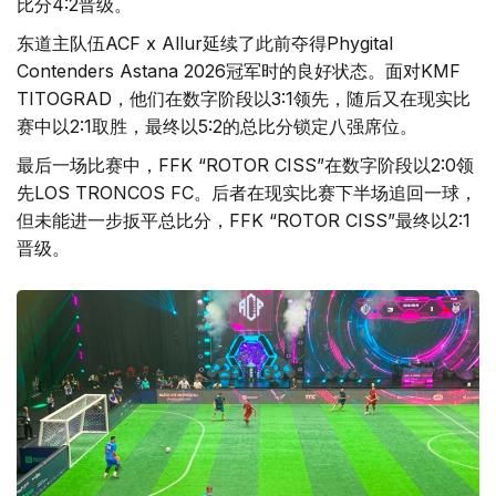
比分4:2晋级。
东道主队伍ACF x Allur延续了此前夺得Phygital
Contenders Astana 2026冠军时的良好状态。面对KMF
TITOGRAD，他们在数字阶段以3:1领先，随后又在现实比
赛中以2:1取胜，最终以5:2的总比分锁定八强席位。
最后一场比赛中，FFK “ROTOR CISS”在数字阶段以2:0领
先LOS TRONCOS FC。后者在现实比赛下半场追回一球，
但未能进一步扳平总比分，FFK “ROTOR CISS”最终以2:1
晋级。