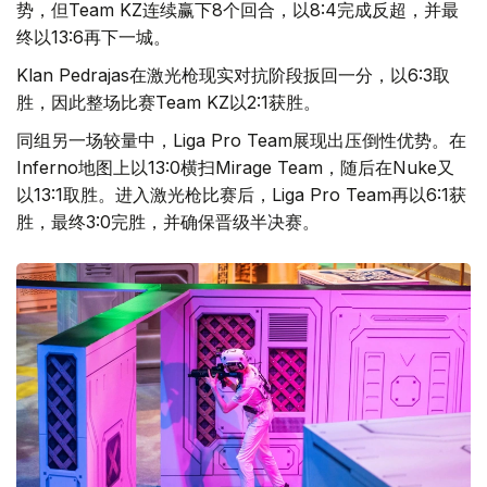
势，但Team KZ连续赢下8个回合，以8:4完成反超，并最
终以13:6再下一城。
Klan Pedrajas在激光枪现实对抗阶段扳回一分，以6:3取
胜，因此整场比赛Team KZ以2:1获胜。
同组另一场较量中，Liga Pro Team展现出压倒性优势。在
Inferno地图上以13:0横扫Mirage Team，随后在Nuke又
以13:1取胜。进入激光枪比赛后，Liga Pro Team再以6:1获
胜，最终3:0完胜，并确保晋级半决赛。