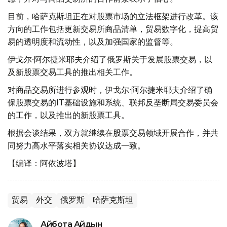
目前，哈萨克斯坦正在对股票市场的立法框架进行改革。该
方向的工作包括更新交易所商品清单，贸易数字化，提高贸
易的透明度和流动性，以及加强国家的监督等。
伊戈尔·阿尔捷米耶夫介绍了俄罗斯关于发展股票交易，以
及新股票交易工具的推出相关工作。
对商品交易所进行参观时，伊戈尔·阿尔捷米耶夫介绍了确
保股票交易的IT基础设施和系统、联邦反垄断局交易委员会
的工作，以及推出的新股票工具。
根据会谈结果，双方就继续在股票交易领域开展合作，并共
同努力高水平落实相关协议达成一致。
【编译：阿依波塔】
贸易
外交
俄罗斯
哈萨克斯坦
Айбота Айдын