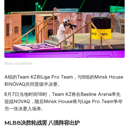
Фото: Kazinform
A组的Team KZ和Liga Pro Team，与B组的Minsk House
和NOVAQ共同晋级半决赛。
8月7日当地时间16时，Team KZ将在Beeline Arena率先
迎战NOVAQ，随后Minsk House将与Liga Pro Team争夺
另一张决赛入场券。
MLBB决胜轮战罢 八强阵容出炉