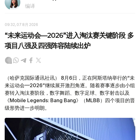
编译
09:32, 07 8月 2026
“未来运动会—2026”进入淘汰赛关键阶段 多
项目八强及四强阵容陆续出炉
（哈萨克国际通讯社讯） 8月6日，正在阿斯塔纳举行的“未
来运动会—2026”继续展开激烈角逐。随着赛事逐步由小组
赛转入淘汰赛阶段，数字舞蹈、数字足球、数字射击以及
《Mobile Legends: Bang Bang》（MLBB）四个项目的晋
级形势进一步明朗。