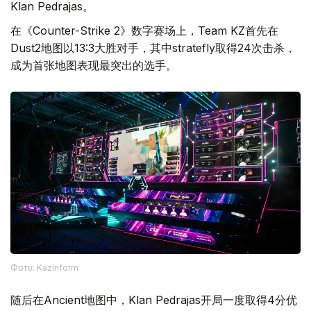
Klan Pedrajas。
在《Counter-Strike 2》数字赛场上，Team KZ首先在
Dust2地图以13:3大胜对手，其中stratefly取得24次击杀，
成为首张地图表现最突出的选手。
Фото: Kazinform
随后在Ancient地图中，Klan Pedrajas开局一度取得4分优