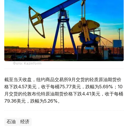
Фото: Kazinform
截至当天收盘，纽约商品交易所9月交货的轻质原油期货价
格下跌4.57美元，收于每桶75.77美元，跌幅为5.69%；10
月交货的伦敦布伦特原油期货价格下跌4.41美元，收于每桶
79.36美元，跌幅为5.26%。
石油
经济