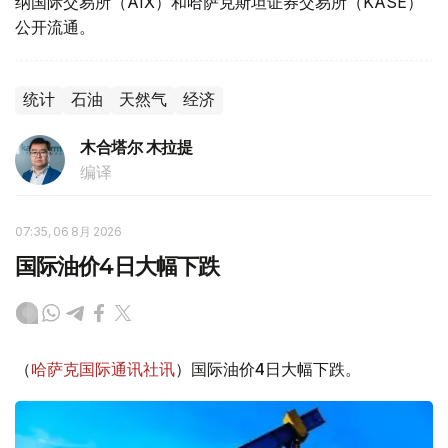
纳国际交易所（AIX）和哈萨克斯坦证券交易所（KASE）
公开流通。
统计
石油
天然气
经济
木合塔尔 木拉提
编译
07:35, 06 8月 2026
国际油价4日大幅下跌
（
哈萨克国际通讯社讯
）国际油价4日大幅下跌。