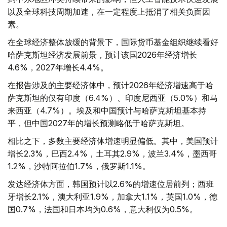
以及全球科技周期加速，在一定程度上抵消了相关负面因
素。
在全球经济整体放缓的背景下，国际货币基金组织继续看好
哈萨克斯坦经济发展前景，预计该国2026年经济增长
4.6%，2027年增长4.4%。
在报告涉及的主要经济体中，预计2026年经济增速高于哈
萨克斯坦的仅有印度（6.4%）、印度尼西亚（5.0%）和马
来西亚（4.7%）。埃及和中国预计与哈萨克斯坦基本持
平，但中国2027年的增长预测略低于哈萨克斯坦。
相比之下，多数主要经济体增速明显偏低。其中，美国预计
增长2.3%，巴西2.4%，土耳其2.9%，波兰3.4%，墨西哥
1.2%，沙特阿拉伯1.7%，俄罗斯1.1%。
发达经济体方面，韩国预计以2.6%的增速位居前列；西班
牙增长2.1%，澳大利亚1.9%，加拿大1.1%，英国1.0%，德
国0.7%，法国和日本均为0.6%，意大利仅为0.5%。