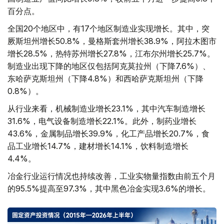
百分点。
全国20个地区中，有17个地区制造业实现增长。其中，突
厥斯坦州增长50.8%，曼格斯套州增长38.9%，阿拉木图市
增长28.5%，热特苏州增长27.8%，江布尔州增长25.7%。
制造业出现下降的地区仅包括阿克莫拉州（下降7.6%）、
东哈萨克斯坦州（下降4.8%）和西哈萨克斯坦州（下降
0.8%）。
从行业来看，机械制造业增长23.1%，其中汽车制造增长
31.6%，电气设备制造增长22.1%。此外，制药业增长
43.6%，金属制品增长39.9%，化工产品增长20.7%，食
品工业增长14.7%，建材增长14.1%，饮料制造增长
4.4%。
冶金行业运行情况也持续改善，工业实物量指数由前五个月
的95.5%提高至97.3%，其中黑色冶金实现3.6%的增长。