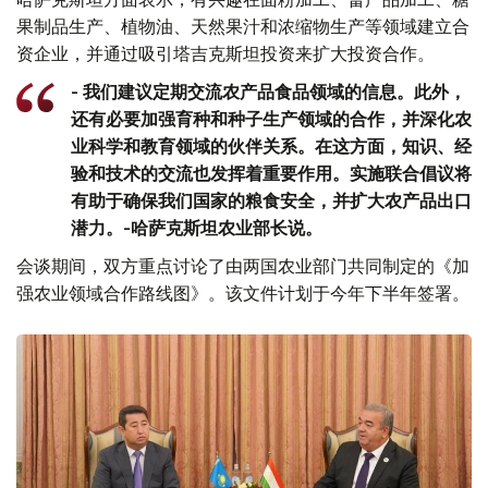
果制品生产、植物油、天然果汁和浓缩物生产等领域建立合
资企业，并通过吸引塔吉克斯坦投资来扩大投资合作。
- 我们建议定期交流农产品食品领域的信息。此外，
还有必要加强育种和种子生产领域的合作，并深化农
业科学和教育领域的伙伴关系。在这方面，知识、经
验和技术的交流也发挥着重要作用。实施联合倡议将
有助于确保我们国家的粮食安全，并扩大农产品出口
潜力。-哈萨克斯坦农业部长说。
会谈期间，双方重点讨论了由两国农业部门共同制定的《加
强农业领域合作路线图》。该文件计划于今年下半年签署。