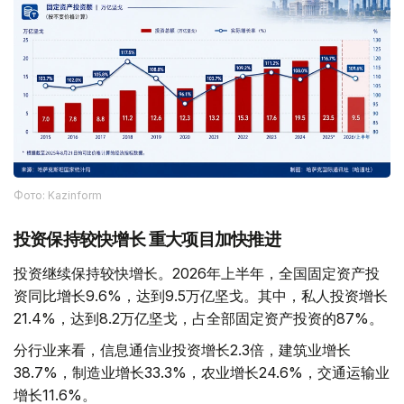
Фото: Kazinform
投资保持较快增长 重大项目加快推进
投资继续保持较快增长。2026年上半年，全国固定资产投
资同比增长9.6%，达到9.5万亿坚戈。其中，私人投资增长
21.4%，达到8.2万亿坚戈，占全部固定资产投资的87%。
分行业来看，信息通信业投资增长2.3倍，建筑业增长
38.7%，制造业增长33.3%，农业增长24.6%，交通运输业
增长11.6%。