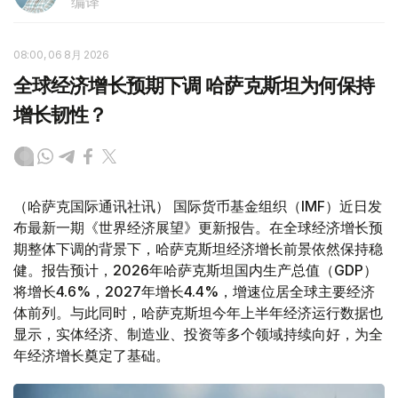
编译
08:00, 06 8月 2026
全球经济增长预期下调 哈萨克斯坦为何保持
增长韧性？
（哈萨克国际通讯社讯） 国际货币基金组织（IMF）近日发
布最新一期《世界经济展望》更新报告。在全球经济增长预
期整体下调的背景下，哈萨克斯坦经济增长前景依然保持稳
健。报告预计，2026年哈萨克斯坦国内生产总值（GDP）
将增长4.6%，2027年增长4.4%，增速位居全球主要经济
体前列。与此同时，哈萨克斯坦今年上半年经济运行数据也
显示，实体经济、制造业、投资等多个领域持续向好，为全
年经济增长奠定了基础。