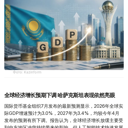
Фото: Kazinform
全球经济增长预期下调 哈萨克斯坦表现依然亮眼
国际货币基金组织7月发布的最新预测显示，2026年全球实
际GDP增速预计为3.0%，2027年为3.4%，均较今年4月
发布的预测有所下调。报告认为，全球经济增长放缓主要受
到中东地区冲突持续带来的影响，但人工智能技术快速发展