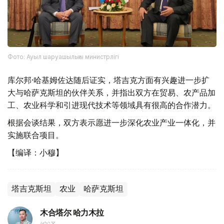
Фото: Ауыл шаруашылығы министрлігі
库尔邦·哈基姆佐达随后证实，塔吉克方面有兴趣进一步扩
大与哈萨克斯坦的伙伴关系，并指出双方在贸易、农产品加
工、农业科学和引进现代技术等领域具有很高的合作潜力。
根据会谈结果，双方表示愿进一步深化农业产业一体化，并
实施联合项目。
【编译：小穆】
塔吉克斯坦
农业
哈萨克斯坦
木合塔尔 哈力木拉