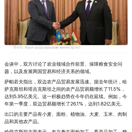
Фото: Ауыл шаруашылығы министрлігі
会谈中，双方讨论了农业领域合作前景、保障粮食安全问
题，以及发展两国贸易和经济关系的领域。
萨帕若夫指出，双边农产品贸易发展迅速。据去年统计，哈
萨克斯坦和塔吉克斯坦之间的农产品贸易额增长了11.5%，
达到5.95亿美元。这一积极趋势在今年仍在延续。例如，今
年第一季度，双边贸易额增长了26.1%，达到1.82亿美元。
出口的主要产品有小麦、面粉、植物油、大麦、玉米、肉制
品和其他农产品。
哈萨克斯坦方面表示，有兴趣在面粉加工、畜产品加工、糖