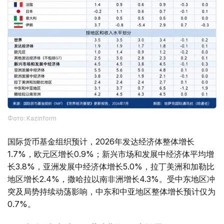
Фото: Kazinform
国际货币基金组织预计，2026年发达经济体整体增长
1.7%，欧元区增长0.9%；新兴市场和发展中经济体平均增
长3.8%，亚洲发展中经济体增长5.0%，拉丁美洲和加勒比
地区增长2.4%，撒哈拉以南非洲增长4.3%。受中东地区冲
突及局势持续动荡影响，中东和中亚地区整体增长预计仅为
0.7%。