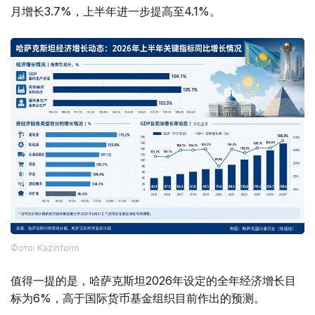
月增长3.7%，上半年进一步提高至4.1%。
Фото: Kazinform
值得一提的是，哈萨克斯坦2026年设定的全年经济增长目
标为6%，高于国际货币基金组织目前作出的预测。