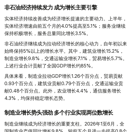
非石油经济持续发力 成为增长主要引擎
实体经济持续改善成为经济增长提速的主要动力。上半年，
实体经济增速由前五个月的4.0%提高至5.1%；服务业继续
保持积极增长，服务总量同比增长3.5%。
非石油经济继续成为拉动经济增长的核心动力，自年初以来
始终保持5%以上的增长水平。其中，建筑业增长15.2%，
制造业增长9.8%，交通运输业增长7.1%，贸易增长5.7%。
上述行业合计贡献了全国GDP增长约85%。
具体来看，制造业拉动GDP增长1.26个百分点，贸易贡献
0.93个百分点，建筑业贡献0.79个百分点，交通运输业贡
献0.48个百分点。此外，农业增长4.4%，通信服务增长
4.3%，均保持稳定增长态势。
制造业增长势头强劲 多个行业实现两位数增长
制造业继续成为经济增长的重要支柱。2026年1至6月，全
国制造业产值同比增长9.8%，较前五个月进一步提高0.8个