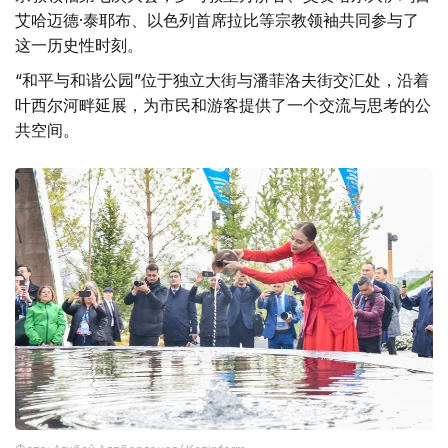
艾哈迈德·泰耶布、以色列首席拉比等宗教领袖共同参与了
这一历史性时刻。
“和平与和谐公园”位于独立大街与潘菲洛夫街交汇处，沿着
叶西尔河畔延展，为市民和游客提供了一个交流与思考的公
共空间。