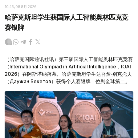
10:45, 08 8月 2026
哈萨克斯坦学生获国际人工智能奥林匹克竞
赛银牌
（哈萨克国际通讯社讯）第三届国际人工智能奥林匹克竞赛
（International Olympiad in Artificial Intelligence，IOAI
2026）在阿斯塔纳落幕。哈萨克斯坦学生达吾詹·别克托夫
（Даужан Бекетов）获得个人赛银牌，位列全球第二。