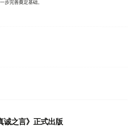
一步完善奠定基础。
真诚之言》正式出版