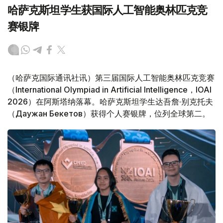
哈萨克斯坦学生获国际人工智能奥林匹克竞
赛银牌
（哈萨克国际通讯社讯）第三届国际人工智能奥林匹克竞赛
（International Olympiad in Artificial Intelligence，IOAI
2026）在阿斯塔纳落幕。哈萨克斯坦学生达吾詹·别克托夫
（Даужан Бекетов）获得个人赛银牌，位列全球第二。