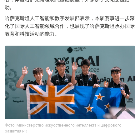
动。
哈萨克斯坦人工智能和数字发展部表示，本届赛事进一步深
化了国际人工智能领域合作，也展现了哈萨克斯坦承办国际
教育和科技活动的能力。
Фото: Министерство искусственного интеллекта и цифрового
развития РК