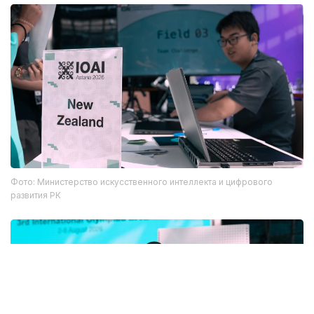
Фото: Министерство искусственного интеллекта и цифрового
развития РК