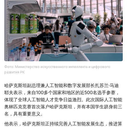
Фото: Министерство искусственного интеллекта и цифрового
развития РК
哈萨克斯坦副总理兼人工智能和数字发展部长扎苏兰·马迪
耶夫表示，来自100多个国家和地区的近500名选手参赛，
体现了全球人工智能人才竞争日益激烈。此次国际人工智能
奥林匹克竞赛首次落户哈萨克斯坦，并有本国学生跻身前三
名，具有重要意义。
他表示，哈萨克斯坦正持续完善人工智能发展生态，推进算