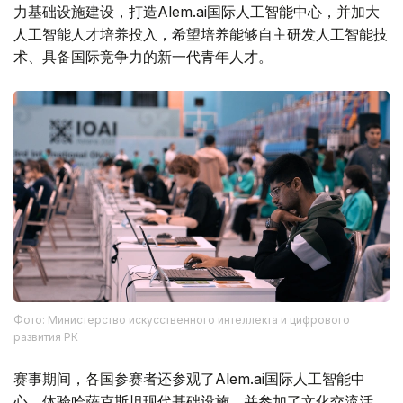
力基础设施建设，打造Alem.ai国际人工智能中心，并加大
人工智能人才培养投入，希望培养能够自主研发人工智能技
术、具备国际竞争力的新一代青年人才。
Фото: Министерство искусственного интеллекта и цифрового
развития РК
赛事期间，各国参赛者还参观了Alem.ai国际人工智能中
心，体验哈萨克斯坦现代基础设施，并参加了文化交流活