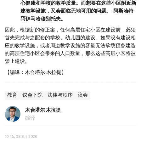
心健康和学校的教学质量。而想要在这些小区附近新
建教学设施，又会面临无地可用的问题。-阿斯哈特·
阿伊马哈穆别托夫。
因此，根据新的修正案，任何高层住宅小区在建设前，必须
首先完成与之配套的学校、幼儿园的建设。如果没有建设相
应的教学设施，或者周边教学设施的容量无法承载预备建造
的高层住宅小区会带来的人口数量，那么这些高层小区将被
禁止建设。
【编译：木合塔尔·木拉提】
教育
议会下院
法律与秩序
议会
木合塔尔 木拉提
编译
10:45, 08 8月 2026