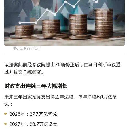
Фото: Kazinform
该法案此前经参议院提出76项修正后，由马日利斯审议通
过并提交总统签署。
财政支出连续三年大幅增长
未来三年国家预算支出将逐年递增，每年净增约1万亿坚
戈：
2026年：27.7万亿坚戈
2027年：28.7万亿坚戈