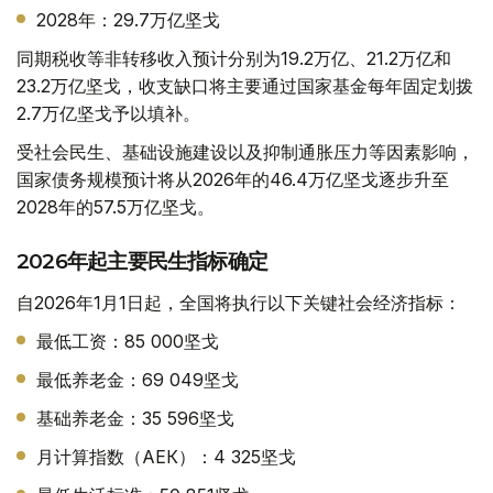
2028年：29.7万亿坚戈
同期税收等非转移收入预计分别为19.2万亿、21.2万亿和
23.2万亿坚戈，收支缺口将主要通过国家基金每年固定划拨
2.7万亿坚戈予以填补。
受社会民生、基础设施建设以及抑制通胀压力等因素影响，
国家债务规模预计将从2026年的46.4万亿坚戈逐步升至
2028年的57.5万亿坚戈。
2026年起主要民生指标确定
自2026年1月1日起，全国将执行以下关键社会经济指标：
最低工资：85 000坚戈
最低养老金：69 049坚戈
基础养老金：35 596坚戈
月计算指数（АЕК）：4 325坚戈