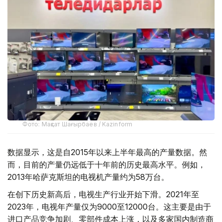
Фото: Мақсат Шағырбаев / Kazinform
数据显示，这是自2015年以来上半年最高的产量数据。然
而，目前的产量仍远低于十年前的历史最高水平。例如，
2013年哈萨克斯坦的电视机产量约为58万台。
在创下历史新高后，电视生产行业开始下滑。2021年至
2023年，电视年产量仅为9000至12000台。这主要是由于
进口产品竞争加剧、零部件成本上涨，以及多家国内制造商