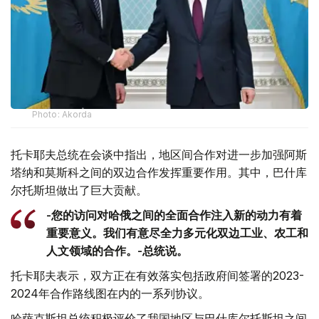
Photo: Akorda
托卡耶夫总统在会谈中指出，地区间合作对进一步加强阿斯
塔纳和莫斯科之间的双边合作发挥重要作用。其中，巴什库
尔托斯坦做出了巨大贡献。
-您的访问对哈俄之间的全面合作注入新的动力有着
重要意义。我们有意尽全力多元化双边工业、农工和
人文领域的合作。-总统说。
托卡耶夫表示，双方正在有效落实包括政府间签署的2023-
2024年合作路线图在内的一系列协议。
哈萨克斯坦总统积极评价了我国地区与巴什库尔托斯坦之间