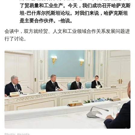
了贸易量和工业生产。今天，我们成功召开哈萨克斯
坦-巴什库尔托斯坦论坛。对我们来说，哈萨克斯坦
是主要合作伙伴。-他说。
会谈中，双方就经贸、人文和工业领域合作关系发展问题进
行了讨论。
Photo: Akorda