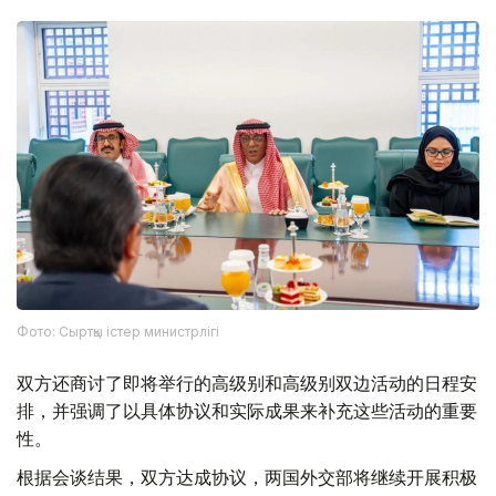
Фото: Сыртқы істер министрлігі
双方还商讨了即将举行的高级别和高级别双边活动的日程安
排，并强调了以具体协议和实际成果来补充这些活动的重要
性。
根据会谈结果，双方达成协议，两国外交部将继续开展积极