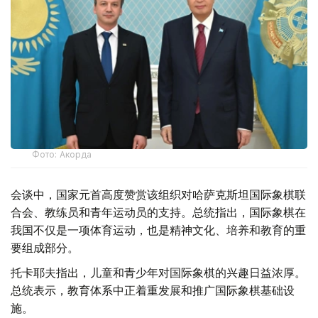
Фото: Акорда
会谈中，国家元首高度赞赏该组织对哈萨克斯坦国际象棋联
合会、教练员和青年运动员的支持。总统指出，国际象棋在
我国不仅是一项体育运动，也是精神文化、培养和教育的重
要组成部分。
托卡耶夫指出，儿童和青少年对国际象棋的兴趣日益浓厚。
总统表示，教育体系中正着重发展和推广国际象棋基础设
施。