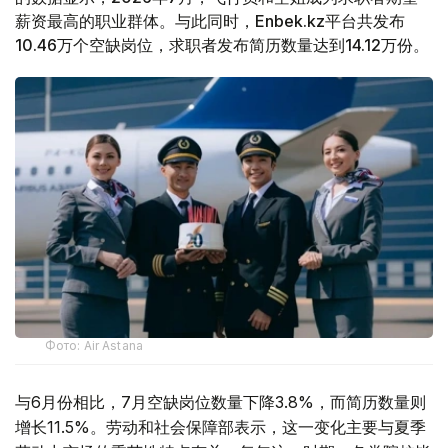
薪资最高的职业群体。与此同时，Enbek.kz平台共发布
10.46万个空缺岗位，求职者发布简历数量达到14.12万份。
Фото: Air Astana
与6月份相比，7月空缺岗位数量下降3.8%，而简历数量则
增长11.5%。劳动和社会保障部表示，这一变化主要与夏季