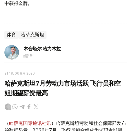
中获得金牌。
体育
哈萨克斯坦
木合塔尔 哈力木拉
编译
21:49, 06 8月 2026
哈萨克斯坦7月劳动力市场活跃 飞行员和空
姐期望薪资最高
（
哈萨克国际通讯社讯
）哈萨克斯坦劳动和社会保障部发布
的数据显示，2026年7月，飞行员和空姐成为求职者期望