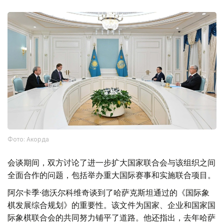
Фото: Акорда
会谈期间，双方讨论了进一步扩大国家联合会与该组织之间
全面合作的问题，包括举办重大国际赛事和实施联合项目。
阿尔卡季·德沃尔科维奇谈到了哈萨克斯坦通过的《国际象
棋发展综合规划》的重要性。该文件为国家、企业和国家国
际象棋联合会的共同努力铺平了道路。他还指出，去年哈萨