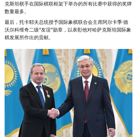
克斯坦棋手在国际棋联框架下举办的所有比赛中获得的奖牌
数量最多。
最后，托卡耶夫总统授予国际象棋联合会主席阿尔卡季·德
沃尔科维奇二级“友谊”勋章，以表彰他对哈萨克斯坦国际象
棋发展所作出的贡献。