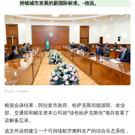
持续城市发展的新国际标准。-他说。
Фото: Үкімет
根据会谈结果，阿拉套市政府、哈萨克斯坦能源部、农业
部、交通部和赋生资本公司就“绿色哈萨克斯坦”项目签署了
谅解备忘录。
该文件设想建立一个可持续航空燃料生产的综合生态系统，