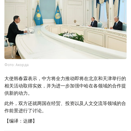
Фото: Акорда
大使韩春霖表示，中方将全力推动即将在北京和天津举行的
相关活动取得实效，并为进一步加强中哈在各领域的合作提
供新的动力。
此外，双方还就两国在经贸、投资以及人文交流等领域的合
作前景进行了讨论。
【编译：达娜】