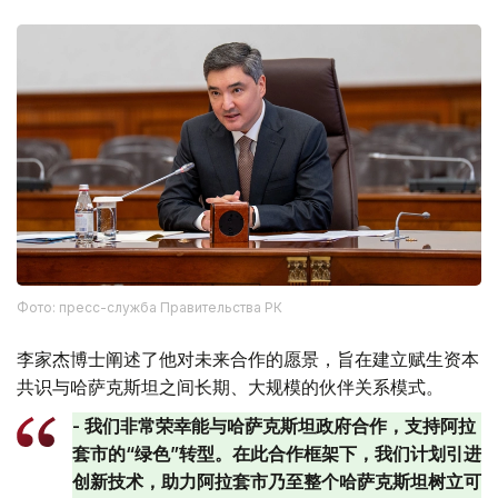
Фото: пресс-служба Правительства РК
李家杰博士阐述了他对未来合作的愿景，旨在建立赋生资本
共识与哈萨克斯坦之间长期、大规模的伙伴关系模式。
- 我们非常荣幸能与哈萨克斯坦政府合作，支持阿拉
套市的“绿色”转型。在此合作框架下，我们计划引进
创新技术，助力阿拉套市乃至整个哈萨克斯坦树立可