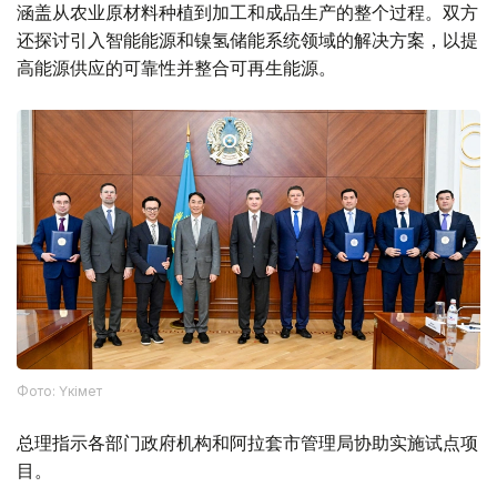
涵盖从农业原材料种植到加工和成品生产的整个过程。双方
还探讨引入智能能源和镍氢储能系统领域的解决方案，以提
高能源供应的可靠性并整合可再生能源。
Фото: Үкімет
总理指示各部门政府机构和阿拉套市管理局协助实施试点项
目。