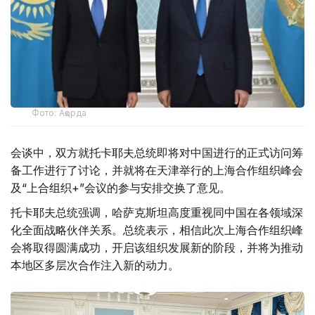
Фото: Ақорда
会谈中，双方就托卡耶夫总统即将对中国进行的正式访问筹
备工作进行了讨论，并就将在天津举行的上海合作组织峰会
及“上合组织+”会议的参与安排交换了意见。
托卡耶夫总统强调，哈萨克斯坦高度重视同中国在各领域深
化全面战略伙伴关系。总统表示，相信此次上海合作组织峰
会将取得圆满成功，开启该组织发展新的阶段，并将为推动
本地区多层次合作注入新的动力。