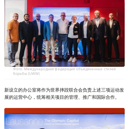
Фото: Международная федерация объединенных стилей
борьбы (UWW)
新设立的办公室将作为世界摔跤联合会负责上述三项运动发
展的运营中心，统筹相关项目的管理、推广和国际合作。