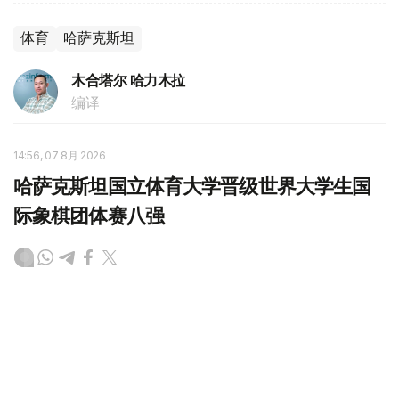
体育
哈萨克斯坦
木合塔尔 哈力木拉
编译
14:56, 07 8月 2026
哈萨克斯坦国立体育大学晋级世界大学生国
际象棋团体赛八强
（哈萨克国际通讯社讯）2026年世界大学生国际象棋团体
锦标赛小组赛在阿拉木图结束。哈萨克斯坦国立体育大学以
D组第一名晋级八强，成为唯一进入淘汰赛的哈萨克斯坦高
校代表队。