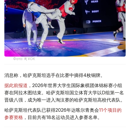
Фото: ҚР ҰОК
消息称，哈萨克斯坦选手在比赛中摘得4枚铜牌。
据此前报道
，2026年世界大学生国际象棋团体锦标赛小组
赛在阿拉木图结束。哈萨克斯坦国立体育大学以D组第一名
晋级八强，成为唯一进入淘汰赛的哈萨克斯坦高校代表队。
哈萨克斯坦代表队已获得2026年达喀尔青奥会
11个项目的
参赛资格
，目前共有18名运动员进入参赛名单。