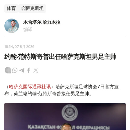
体育
哈萨克斯坦
木合塔尔 哈力木拉
编译
16:54, 07 8月 2026
约翰·范特斯奇普出任哈萨克斯坦男足主帅
（
哈萨克国际通讯社讯
）哈萨克斯坦足球协会7日官方宣
布，荷兰籍约翰·范特斯奇普接任男足主帅。