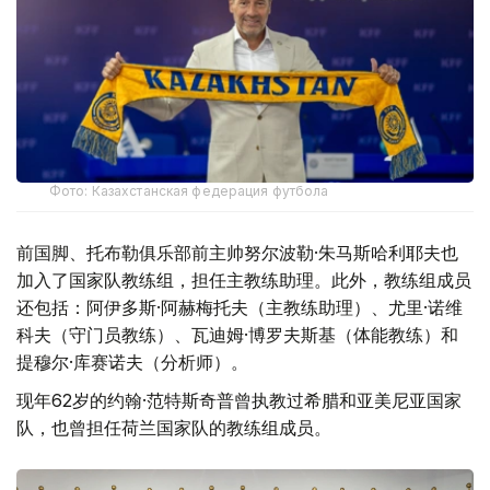
Фото: Казахстанская федерация футбола
前国脚、托布勒俱乐部前主帅努尔波勒·朱马斯哈利耶夫也
加入了国家队教练组，担任主教练助理。此外，教练组成员
还包括：阿伊多斯·阿赫梅托夫（主教练助理）、尤里·诺维
科夫（守门员教练）、瓦迪姆·博罗夫斯基（体能教练）和
提穆尔·库赛诺夫（分析师）。
现年62岁的约翰·范特斯奇普曾执教过希腊和亚美尼亚国家
队，也曾担任荷兰国家队的教练组成员。