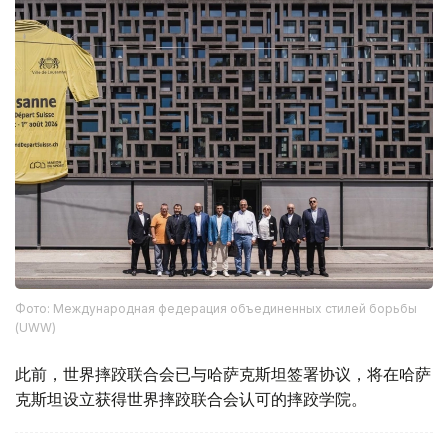
Фото: Международная федерация объединенных стилей борьбы
(UWW)
此前，世界摔跤联合会已与哈萨克斯坦签署协议，将在哈萨
克斯坦设立获得世界摔跤联合会认可的摔跤学院。