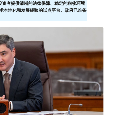
为投资者提供清晰的法律保障、稳定的税收环境
为技术本地化和发展经验的试点平台。政府已准备