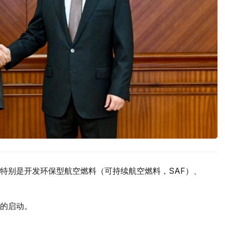
特别是开发环保型航空燃料（可持续航空燃料，SAF）、
的启动。