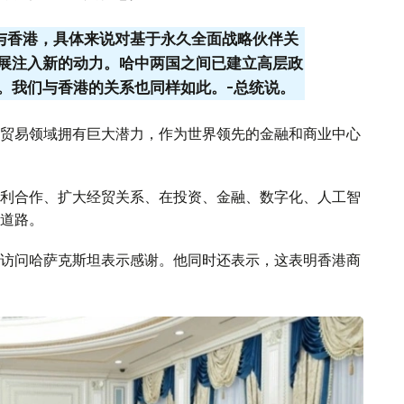
坦与香港，具体来说对基于永久全面战略伙伴关
展注入新的动力。哈中两国之间已建立高层政
。我们与香港的关系也同样如此。-总统说。
贸易领域拥有巨大潜力，作为世界领先的金融和商业中心
利合作、扩大经贸关系、在投资、金融、数字化、人工智
道路。
访问哈萨克斯坦表示感谢。他同时还表示，这表明香港商