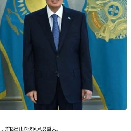
，并指出此次访问意义重大。