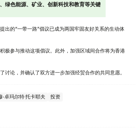
流、绿色能源、矿业、创新科技和教育等关键
提出的“一带一路”倡议已成为两国牢固友好关系的生动体
积极参与推动这项倡议。此外，加强区域间合作将为香港
了讨论，并确认了双方进一步加强经贸合作的共同意愿。
穆-卓玛尔特·托卡耶夫
投资