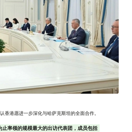
认香港愿进一步深化与哈萨克斯坦的全面合作。
今为止率领的规模最大的出访代表团，成员包括