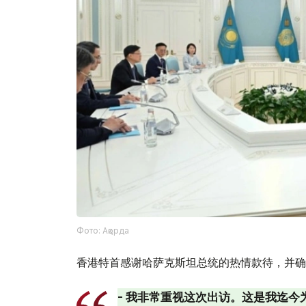
Фото: Ақорда
香港特首感谢哈萨克斯坦总统的热情款待，并确
- 我非常重视这次出访。这是我迄