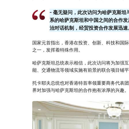
- 毫无疑问，此次访问为哈萨克斯
系的哈萨克斯坦和中国之间的合作发
治对话机制，经贸投资合作发展迅速
国家元首指出，香港在投资、创新、科技和国际
之一，发挥着特殊作用。
哈萨克斯坦总统表示相信，此次访问将为加强互
能、交通物流等领域实施有前景的联合项目铺平
托卡耶夫总统也对香港特首率领重要商务代表团
界对加强与哈萨克斯坦的合作抱有浓厚的兴趣。