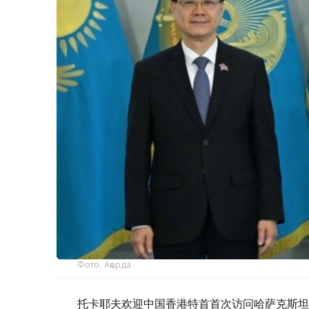
Фото: Ақорда
托卡耶夫欢迎中国香港特首首次访问哈萨克斯坦