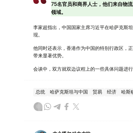
75名官员和商界人士，他们来自物
领域。
李家超指出，中国国家主席习近平在哈萨克斯坦
现。
他同时还表示，香港作为中国的特别行政区，正
带来显著优势。
会谈中，双方就双边议程上的一些具体问题进行
总统
哈萨克斯坦与中国
贸易
经济
哈斯