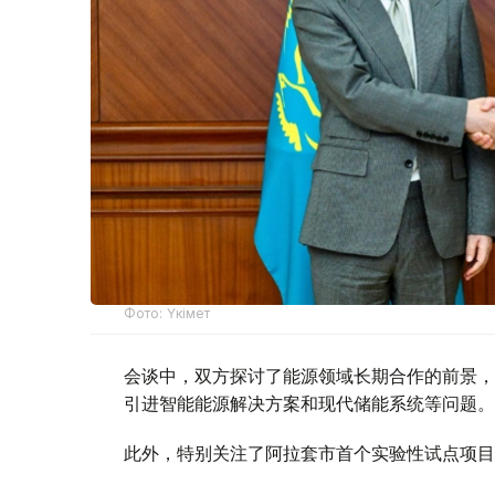
Фото: Үкімет
会谈中，双方探讨了能源领域长期合作的前景，
引进智能能源解决方案和现代储能系统等问题。
此外，特别关注了阿拉套市首个实验性试点项目