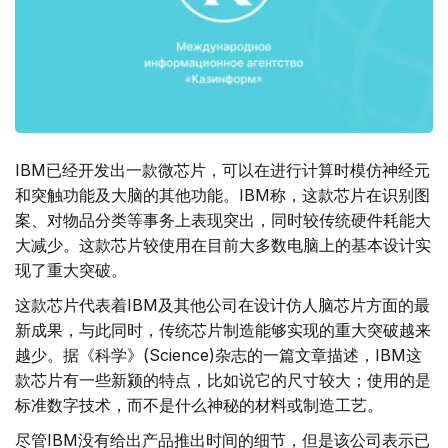
IBM已经开发出一款微芯片，可以在进行计算时模仿神经元
和突触功能及大脑的其他功能。IBM称，这款芯片在识别图
案、对物品分类等事务上表现突出，同时较传统硬件耗能大
大减少。这款芯片较使用在目前大多数电脑上的基本设计实
现了重大突破。
这款芯片代表着IBM及其他公司在设计仿人脑芯片方面的最
新成果，与此同时，传统芯片制造能够实现的重大突破越来
越少。据《科学》(Science)杂志的一篇文章描述，IBM这
款芯片有一些新颍的特点，比如说它的尺寸较大；使用的是
标准数字技术，而不是什么神秘的材料或制造工艺。
尽管IBM没有给出产品推出时间的细节，但是该公司表示已