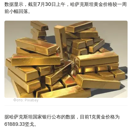
数据显示，截至7月30日上午，哈萨克斯坦黄金价格较一周
前小幅回落。
Фото: Pixabay
据哈萨克斯坦国家银行公布的数据，目前1克黄金价格为
61889.33坚戈。