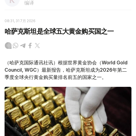
编译
08:31, 31 7月 2026
哈萨克斯坦是全球五大黄金购买国之一
（哈萨克国际通讯社讯）根据世界黄金协会（World Gold
Council, WGC）最新报告，哈萨克斯坦成为2026年第二
季度全球央行黄金购买量排名前五的国家之一。