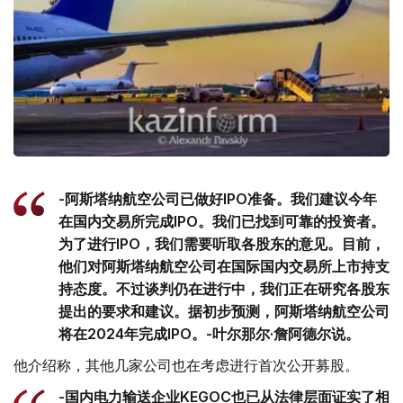
-阿斯塔纳航空公司已做好IPO准备。我们建议今年
在国内交易所完成IPO。我们已找到可靠的投资者。
为了进行IPO，我们需要听取各股东的意见。目前，
他们对阿斯塔纳航空公司在国际国内交易所上市持支
持态度。不过谈判仍在进行中，我们正在研究各股东
提出的要求和建议。据初步预测，阿斯塔纳航空公司
将在2024年完成IPO。-叶尔那尔·詹阿德尔说。
他介绍称，其他几家公司也在考虑进行首次公开募股。
-国内电力输送企业KEGOC也已从法律层面证实了相