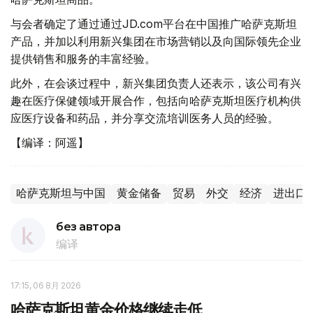
与会者确定了通过通过JD.com平台在中国推广哈萨克斯坦
产品，并加以利用新兴集团在市场营销以及向国际领先企业
提供销售和服务的丰富经验。
此外，在会谈过程中，新兴集团负责人还表示，该公司有兴
趣在医疗保健领域开展合作，包括向哈萨克斯坦医疗机构供
应医疗设备和药品，并分享交流培训医务人员的经验。
【编译：阿遥】
哈萨克斯坦与中国
黄金储备
贸易
外交
经济
进出口
без автора
编译
17:15, 06 8月 2026
哈萨克斯坦黄金价格继续走低