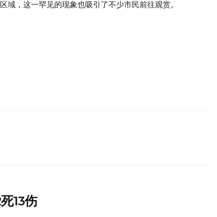
区域，这一罕见的现象也吸引了不少市民前往观赏。
死13伤