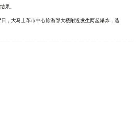
结果。
7日，大马士革市中心旅游部大楼附近发生两起爆炸，造