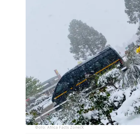
Фото: Africa Facts Zone/Х