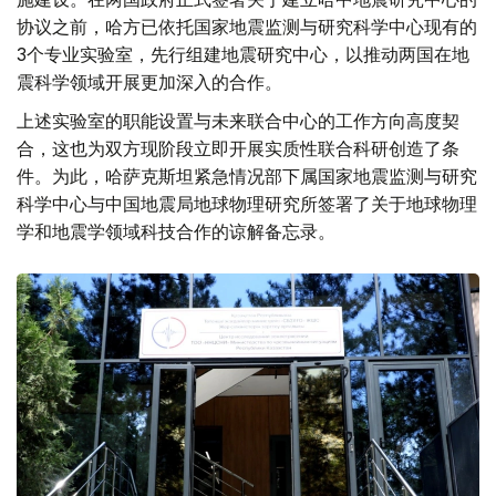
协议之前，哈方已依托国家地震监测与研究科学中心现有的
3个专业实验室，先行组建地震研究中心，以推动两国在地
震科学领域开展更加深入的合作。
上述实验室的职能设置与未来联合中心的工作方向高度契
合，这也为双方现阶段立即开展实质性联合科研创造了条
件。为此，哈萨克斯坦紧急情况部下属国家地震监测与研究
科学中心与中国地震局地球物理研究所签署了关于地球物理
学和地震学领域科技合作的谅解备忘录。