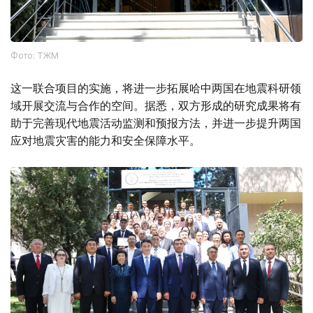
Фото: ТЖМ
这一联合项目的实施，将进一步拓展哈中两国在地震科研领
域开展交流与合作的空间。据悉，双方形成的研究成果将有
助于完善现代地震活动监测和预报方法，并进一步提升两国
应对地震灾害的能力和安全保障水平。