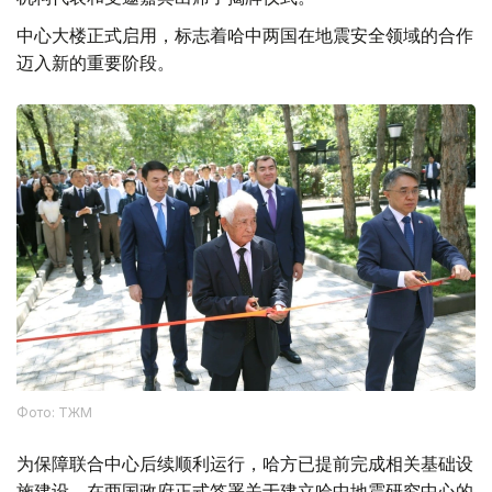
中心大楼正式启用，标志着哈中两国在地震安全领域的合作
迈入新的重要阶段。
Фото: ТЖМ
为保障联合中心后续顺利运行，哈方已提前完成相关基础设
施建设。在两国政府正式签署关于建立哈中地震研究中心的