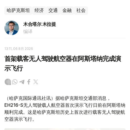
哈萨克斯坦
经济
交通
金融
社会
木合塔尔 木拉提
编译
13:11, 06 8月 2026
首架载客无人驾驶航空器在阿斯塔纳完成演
示飞行
（哈萨克国际通讯社讯）据哈萨克斯坦交通部消息，
EH216-S无人驾驶载人航空器首次演示飞行日前在阿斯塔纳
顺利完成。这是哈萨克斯坦历史上首次进行载客无人驾驶航
空器演示飞行。