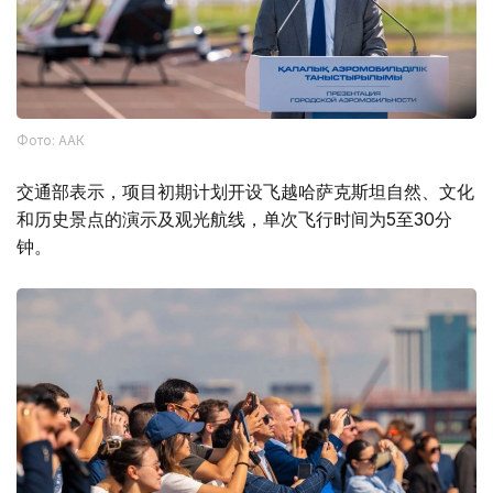
Фото: ААК
交通部表示，项目初期计划开设飞越哈萨克斯坦自然、文化
和历史景点的演示及观光航线，单次飞行时间为5至30分
钟。