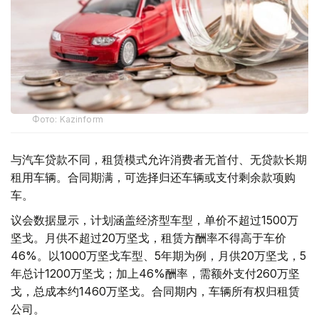
Фото: Kazinform
与汽车贷款不同，租赁模式允许消费者无首付、无贷款长期
租用车辆。合同期满，可选择归还车辆或支付剩余款项购
车。
议会数据显示，计划涵盖经济型车型，单价不超过1500万
坚戈。月供不超过20万坚戈，租赁方酬率不得高于车价
46%。以1000万坚戈车型、5年期为例，月供20万坚戈，5
年总计1200万坚戈；加上46%酬率，需额外支付260万坚
戈，总成本约1460万坚戈。合同期内，车辆所有权归租赁
公司。