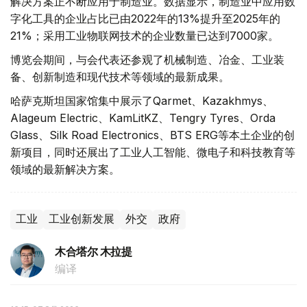
解决方案正不断应用于制造业。数据显示，制造业中应用数
字化工具的企业占比已由2022年的13%提升至2025年的
21%；采用工业物联网技术的企业数量已达到7000家。
博览会期间，与会代表还参观了机械制造、冶金、工业装
备、创新制造和现代技术等领域的最新成果。
哈萨克斯坦国家馆集中展示了Qarmet、Kazakhmys、
Alageum Electric、KamLitKZ、Tengry Tyres、Orda
Glass、Silk Road Electronics、BTS ERG等本土企业的创
新项目，同时还展出了工业人工智能、微电子和科技教育等
领域的最新解决方案。
工业
工业创新发展
外交
政府
木合塔尔 木拉提
编译