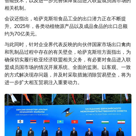
智能技术，以及进一步完善保障食品进入联盟成员国市场的
相关机制。
会议还指出，哈萨克斯坦食品工业的出口潜力正在不断提
升。2025年，各类动植物源产品以及成品食品的出口总额
约为70亿美元。
与此同时，针对企业界代表反映的向伙伴国家市场出口禽肉
和乳制品过程中存在的有关壁垒，哈萨克斯坦方面指出，为
确保切实履行欧亚经济联盟相关义务，有必要对食品进入联
盟成员国市场的情况开展系统、全面的监测。以客观、一致
的方式解决现存问题，并及时采取措施消除贸易壁垒，将为
进一步扩大相互贸易注入重要动力。