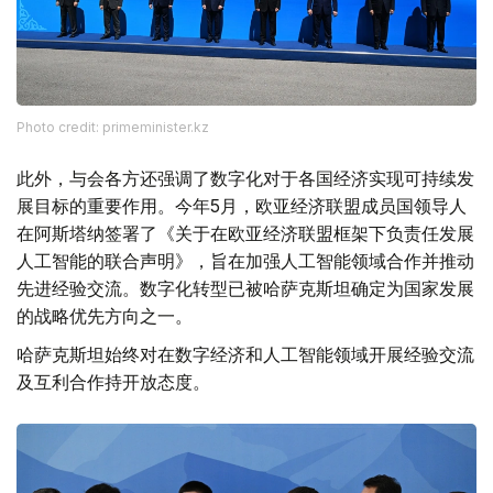
Photo credit: primeminister.kz
此外，与会各方还强调了数字化对于各国经济实现可持续发
展目标的重要作用。今年5月，欧亚经济联盟成员国领导人
在阿斯塔纳签署了《关于在欧亚经济联盟框架下负责任发展
人工智能的联合声明》，旨在加强人工智能领域合作并推动
先进经验交流。数字化转型已被哈萨克斯坦确定为国家发展
的战略优先方向之一。
哈萨克斯坦始终对在数字经济和人工智能领域开展经验交流
及互利合作持开放态度。