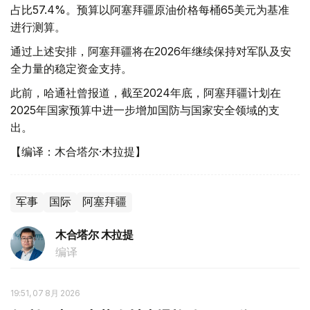
占比57.4%。预算以阿塞拜疆原油价格每桶65美元为基准
进行测算。
通过上述安排，阿塞拜疆将在2026年继续保持对军队及安
全力量的稳定资金支持。
此前，哈通社曾报道，截至2024年底，阿塞拜疆计划在
2025年国家预算中进一步增加国防与国家安全领域的支
出。
【编译：木合塔尔·木拉提】
军事
国际
阿塞拜疆
木合塔尔 木拉提
编译
19:51, 07 8月 2026