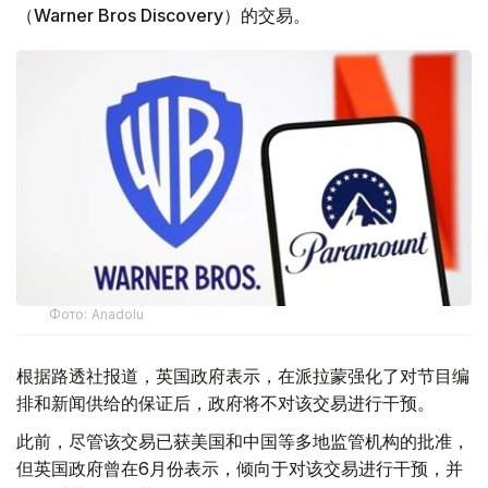
（Warner Bros Discovery）的交易。
Фото: Аnadolu
根据路透社报道，英国政府表示，在派拉蒙强化了对节目编
排和新闻供给的保证后，政府将不对该交易进行干预。
此前，尽管该交易已获美国和中国等多地监管机构的批准，
但英国政府曾在6月份表示，倾向于对该交易进行干预，并