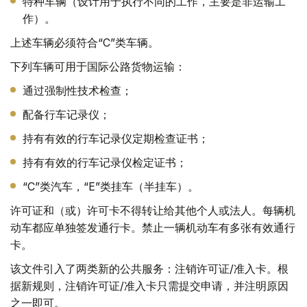
特种车辆（设计用于执行不同的工作，主要是非运输工
作）。
上述车辆必须符合“C”类车辆。
下列车辆可用于国际公路货物运输：
通过强制性技术检查；
配备行车记录仪；
持有有效的行车记录仪定期检查证书；
持有有效的行车记录仪检定证书；
“C”类汽车，“E”类挂车（半挂车）。
许可证和（或）许可卡不得转让给其他个人或法人。每辆机
动车都应单独签发通行卡。禁止一辆机动车有多张有效通行
卡。
该文件引入了两类新的公共服务：注销许可证/准入卡。根
据新规则，注销许可证/准入卡只需提交申请，并注明原因
之一即可。