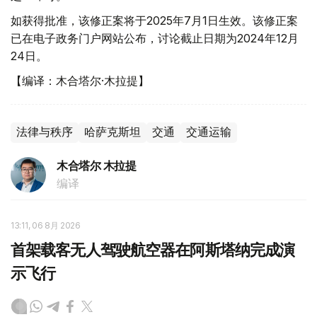
如获得批准，该修正案将于2025年7月1日生效。该修正案
已在电子政务门户网站公布，讨论截止日期为2024年12月
24日。
【编译：木合塔尔·木拉提】
法律与秩序
哈萨克斯坦
交通
交通运输
木合塔尔 木拉提
编译
13:11, 06 8月 2026
首架载客无人驾驶航空器在阿斯塔纳完成演
示飞行