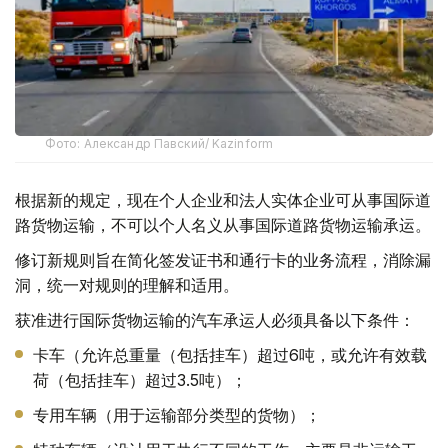
Фото: Александр Павский/ Kazinform
根据新的规定，现在个人企业和法人实体企业可从事国际道
路货物运输，不可以个人名义从事国际道路货物运输承运。
修订新规则旨在简化签发证书和通行卡的业务流程，消除漏
洞，统一对规则的理解和适用。
获准进行国际货物运输的汽车承运人必须具备以下条件：
卡车（允许总重量（包括挂车）超过6吨，或允许有效载
荷（包括挂车）超过3.5吨）；
专用车辆（用于运输部分类型的货物）；