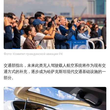
Фото: Комитет гражданской авиации РК
交通部指出，未来此类无人驾驶载人航空系统将作为现有交
通方式的补充，逐步成为哈萨克斯坦现代交通基础设施的一
部分。