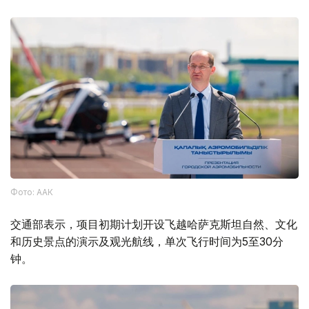
Фото: ААК
交通部表示，项目初期计划开设飞越哈萨克斯坦自然、文化
和历史景点的演示及观光航线，单次飞行时间为5至30分
钟。