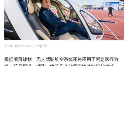
Фото: ҚР Көлік министрлігі
根据项目规划，无人驾驶航空系统还将应用于紧急医疗救
援、药品配送、消防、物流及其他需要快速响应的领域。