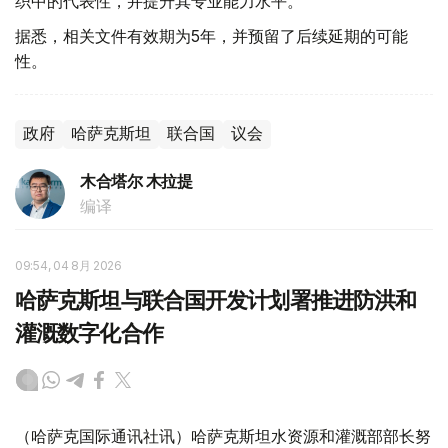
织中的代表性，并提升其专业能力水平。
据悉，相关文件有效期为5年，并预留了后续延期的可能
性。
政府
哈萨克斯坦
联合国
议会
木合塔尔 木拉提
编译
09:54, 04 8月 2026
哈萨克斯坦与联合国开发计划署推进防洪和
灌溉数字化合作
（哈萨克国际通讯社讯）哈萨克斯坦水资源和灌溉部部长努