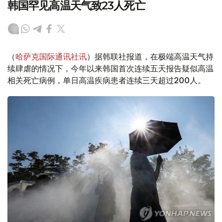
韩国罕见高温天气致23人死亡
（
哈萨克国际通讯社讯
）据韩联社报道，在极端高温天气持
续肆虐的情况下，今年以来韩国首次连续五天报告疑似高温
相关死亡病例，单日高温疾病患者连续三天超过200人。