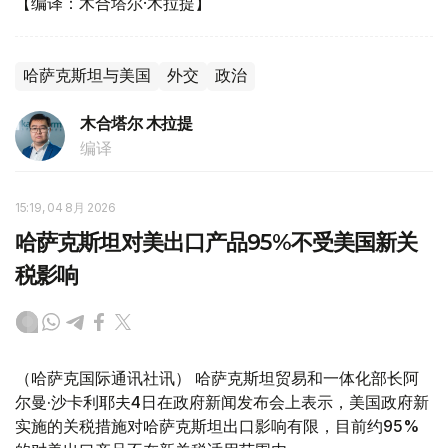
【编译：木合塔尔·木拉提】
哈萨克斯坦与美国
外交
政治
木合塔尔 木拉提
编译
15:19, 04 8月 2026
哈萨克斯坦对美出口产品95%不受美国新关
税影响
（哈萨克国际通讯社讯） 哈萨克斯坦贸易和一体化部长阿
尔曼·沙卡利耶夫4日在政府新闻发布会上表示，美国政府新
实施的关税措施对哈萨克斯坦出口影响有限，目前约95%