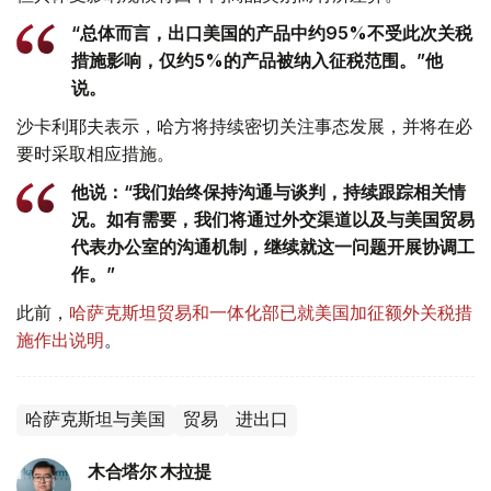
“总体而言，出口美国的产品中约95%不受此次关税
措施影响，仅约5%的产品被纳入征税范围。”他
说。
沙卡利耶夫表示，哈方将持续密切关注事态发展，并将在必
要时采取相应措施。
他说：“我们始终保持沟通与谈判，持续跟踪相关情
况。如有需要，我们将通过外交渠道以及与美国贸易
代表办公室的沟通机制，继续就这一问题开展协调工
作。”
此前，
哈萨克斯坦贸易和一体化部已就美国加征额外关税措
施作出说明
。
哈萨克斯坦与美国
贸易
进出口
木合塔尔 木拉提