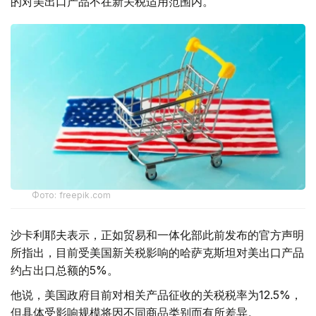
的对美出口产品不在新关税适用范围内。
Фото: freepik.com
沙卡利耶夫表示，正如贸易和一体化部此前发布的官方声明
所指出，目前受美国新关税影响的哈萨克斯坦对美出口产品
约占出口总额的5%。
他说，美国政府目前对相关产品征收的关税税率为12.5%，
但具体受影响规模将因不同商品类别而有所差异。