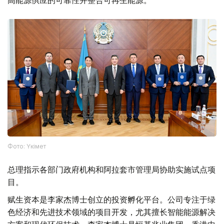
高能源供应的可靠性并整合可再生能源。
Фото: Үкімет
总理指示各部门政府机构和阿拉套市管理局协助实施试点项
目。
赋生资本是李家杰博士创立的投资孵化平台。公司专注于绿
色经济和先进技术领域的项目开发，尤其擅长智能能源解决