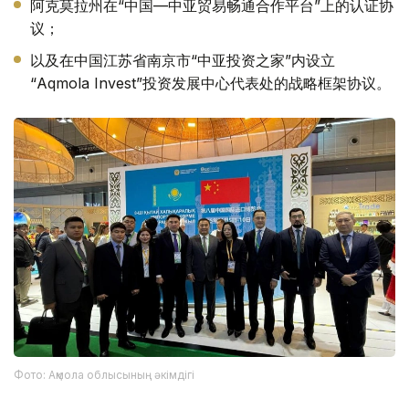
阿克莫拉州在“中国—中亚贸易畅通合作平台”上的认证协
议；
以及在中国江苏省南京市“中亚投资之家”内设立
“Aqmola Invest”投资发展中心代表处的战略框架协议。
Фото: Ақмола облысының әкімдігі