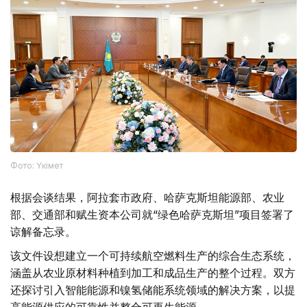
Фото: Үкімет
根据会谈结果，阿拉套市政府、哈萨克斯坦能源部、农业
部、交通部和赋生资本公司就“绿色哈萨克斯坦”项目签署了
谅解备忘录。
该文件设想建立一个可持续航空燃料生产的综合生态系统，
涵盖从农业原材料种植到加工和成品生产的整个过程。双方
还探讨引入智能能源和镍氢储能系统领域的解决方案，以提