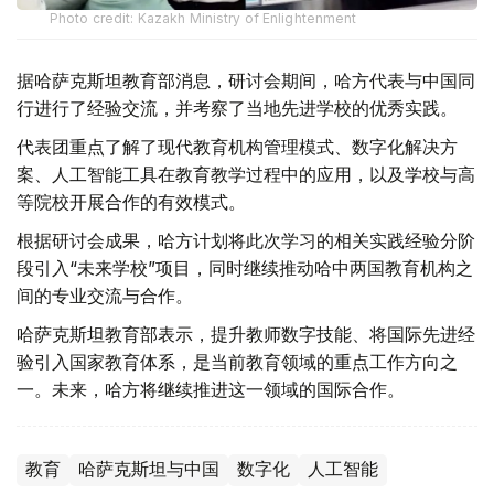
Photo credit: Kazakh Ministry of Enlightenment
据哈萨克斯坦教育部消息，研讨会期间，哈方代表与中国同
行进行了经验交流，并考察了当地先进学校的优秀实践。
代表团重点了解了现代教育机构管理模式、数字化解决方
案、人工智能工具在教育教学过程中的应用，以及学校与高
等院校开展合作的有效模式。
根据研讨会成果，哈方计划将此次学习的相关实践经验分阶
段引入“未来学校”项目，同时继续推动哈中两国教育机构之
间的专业交流与合作。
哈萨克斯坦教育部表示，提升教师数字技能、将国际先进经
验引入国家教育体系，是当前教育领域的重点工作方向之
一。未来，哈方将继续推进这一领域的国际合作。
教育
哈萨克斯坦与中国
数字化
人工智能