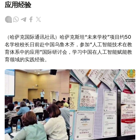
应用经验
（哈萨克国际通讯社讯）哈萨克斯坦“未来学校”项目约50
名学校校长日前赴中国乌鲁木齐，参加“人工智能技术在教
育体系中的应用”国际研讨会，学习中国在人工智能赋能教
育领域的实践经验。