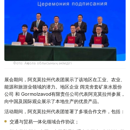
Фото: Ақмола облысының әкімдігі
展会期间，阿克莫拉州代表团展示了该地区在工业、农业、
能源和旅游业领域的潜力。地区企业 阔克舍套矿泉水股份
公司 和 Gormolzavod有限责任公司代表阿克莫拉州参展，
向中国及国际观众展示了本地生产的优质产品。
活动期间，阿克莫拉州代表团签署了多项合作文件，包括：
交通与贸易一体化领域合作协议；