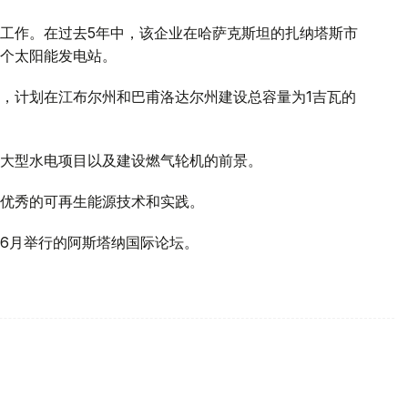
工作。在过去5年中，该企业在哈萨克斯坦的扎纳塔斯市
个太阳能发电站。
，计划在江布尔州和巴甫洛达尔州建设总容量为1吉瓦的
大型水电项目以及建设燃气轮机的前景。
优秀的可再生能源技术和实践。
6月举行的阿斯塔纳国际论坛。