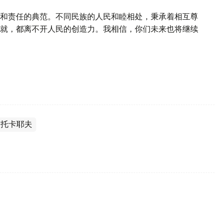
和责任的典范。不同民族的人民和睦相处，秉承着相互尊
就，都离不开人民的创造力。我相信，你们未来也将继续
·托卡耶夫