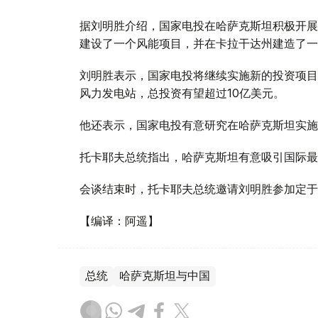
据刘明胜介绍，国家电投在哈萨克斯坦积极开展
建设了一个风能项目，并在卡拉干达州建造了一
刘明胜表示，国家电投将继续实施新的投资项目
风力发电站，总投资有望超过10亿美元。
他还表示，国家电投有意研究在哈萨克斯坦实施
托卡耶夫总统指出，哈萨克斯坦有意吸引国际最
会谈结束时，托卡耶夫总统邀请刘明胜参加定于
【编译：阿遥】
总统
哈萨克斯坦与中国