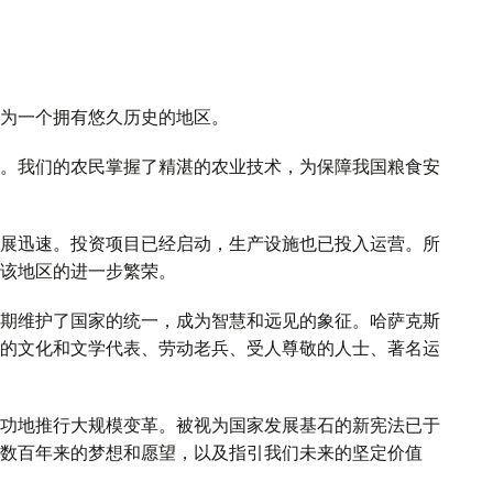
为一个拥有悠久历史的地区。
。我们的农民掌握了精湛的农业技术，为保障我国粮食安
展迅速。投资项目已经启动，生产设施也已投入运营。所
该地区的进一步繁荣。
期维护了国家的统一，成为智慧和远见的象征。哈萨克斯
的文化和文学代表、劳动老兵、受人尊敬的人士、著名运
功地推行大规模变革。被视为国家发展基石的新宪法已于
数百年来的梦想和愿望，以及指引我们未来的坚定价值