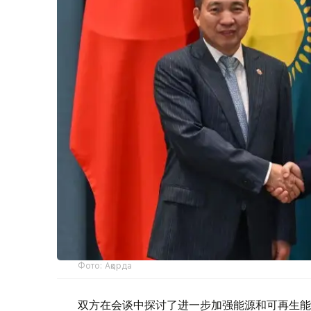
Фото: Ақорда
双方在会谈中探讨了进一步加强能源和可再生能