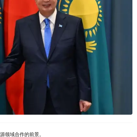
源领域合作的前景。