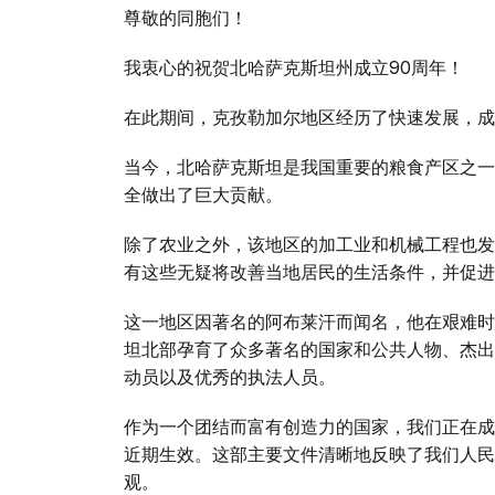
尊敬的同胞们！
我衷心的祝贺北哈萨克斯坦州成立90周年！
在此期间，克孜勒加尔地区经历了快速发展，成
当今，北哈萨克斯坦是我国重要的粮食产区之一
全做出了巨大贡献。
除了农业之外，该地区的加工业和机械工程也发
有这些无疑将改善当地居民的生活条件，并促进
这一地区因著名的阿布莱汗而闻名，他在艰难时
坦北部孕育了众多著名的国家和公共人物、杰出
动员以及优秀的执法人员。
作为一个团结而富有创造力的国家，我们正在成
近期生效。这部主要文件清晰地反映了我们人民
观。