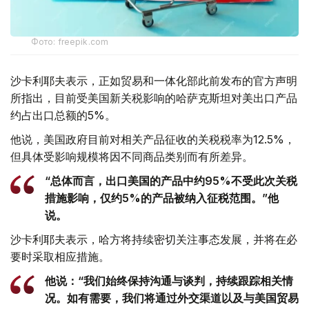
Фото: freepik.com
沙卡利耶夫表示，正如贸易和一体化部此前发布的官方声明
所指出，目前受美国新关税影响的哈萨克斯坦对美出口产品
约占出口总额的5%。
他说，美国政府目前对相关产品征收的关税税率为12.5%，
但具体受影响规模将因不同商品类别而有所差异。
“总体而言，出口美国的产品中约95%不受此次关税
措施影响，仅约5%的产品被纳入征税范围。”他
说。
沙卡利耶夫表示，哈方将持续密切关注事态发展，并将在必
要时采取相应措施。
他说：“我们始终保持沟通与谈判，持续跟踪相关情
况。如有需要，我们将通过外交渠道以及与美国贸易