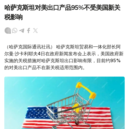
哈萨克斯坦对美出口产品95%不受美国新关
税影响
（哈萨克国际通讯社讯） 哈萨克斯坦贸易和一体化部长阿
尔曼·沙卡利耶夫4日在政府新闻发布会上表示，美国政府新
实施的关税措施对哈萨克斯坦出口影响有限，目前约95%
的对美出口产品不在新关税适用范围内。