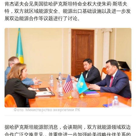
肯杰诺夫会见美国驻哈萨克斯坦特命全权大使朱莉·斯塔夫
特，双方就区域能源安全、能源出口基础设施以及进一步发
展双边能源合作等议题进行了讨论。
Фото: Министерство энергетики РК
据哈萨克斯坦能源部消息，会谈期间，双方就能源领域双边
合作广泛交换意见，并重申进一步加强哈美战略伙伴关系的