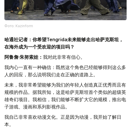
Фото: Kazinform
哈通社记者：你希望Tengrida未来能够走出哈萨克斯坦，
在海外成为一个受欢迎的项目吗？
阿鲁詹·朱努索娃：
我对此非常有信心。
我内心一直有一种确信：既然这个角色已经能够得到这么多
人的回应，那么说明我们走在正确的道路上。
未来，我非常希望能够为我们的年轻人创造真正优秀而且有
规模的作品。据我所知，这是哈萨克斯坦首个类似的超级英
雄奇幻项目。我相信，我们能够不断扩大它的规模，推出电
子游戏、漫画和系列影视作品。
我自己非常喜欢动漫文化。正是因为动漫，我开始了解日
本。