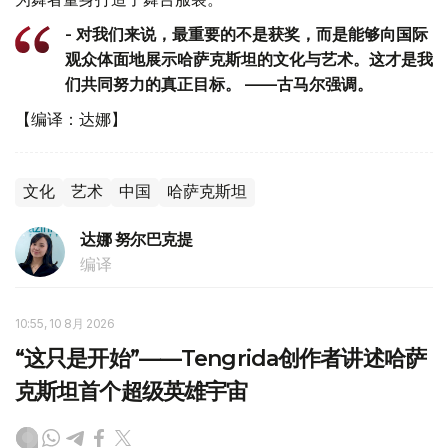
- 对我们来说，最重要的不是获奖，而是能够向国际
观众体面地展示哈萨克斯坦的文化与艺术。这才是我
们共同努力的真正目标。 ——古马尔强调。
【编译：达娜】
文化
艺术
中国
哈萨克斯坦
达娜 努尔巴克提
编译
10:55, 10 8月 2026
“这只是开始”——Tengrida创作者讲述哈萨
克斯坦首个超级英雄宇宙