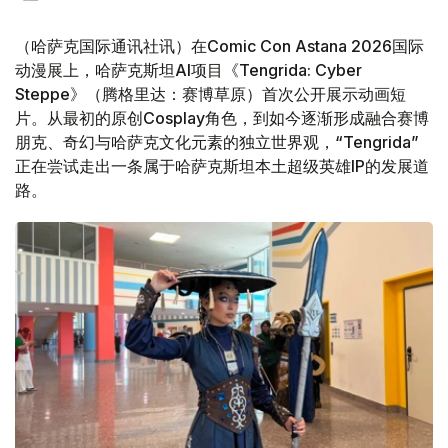
（哈萨克国际通讯社讯）在Comic Con Astana 2026国际
动漫展上，哈萨克斯坦AI项目《Tengrida: Cyber
Steppe》（腾格里达：赛博草原）首次公开展示动画短
片。从最初的原创Cosplay角色，到如今逐渐形成融合赛博
朋克、奇幻与哈萨克文化元素的独立世界观，“Tengrida”
正在尝试走出一条属于哈萨克斯坦本土超级英雄IP的发展道
路。