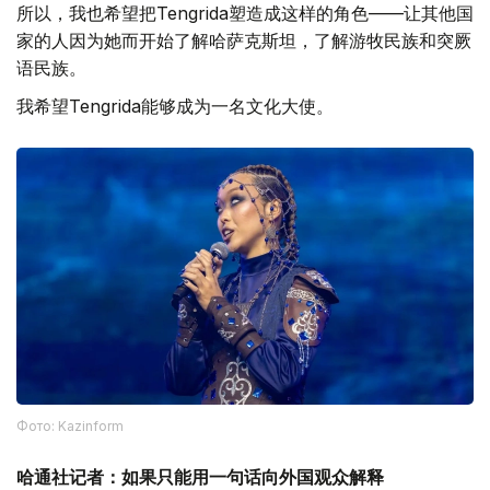
所以，我也希望把Tengrida塑造成这样的角色——让其他国
家的人因为她而开始了解哈萨克斯坦，了解游牧民族和突厥
语民族。
我希望Tengrida能够成为一名文化大使。
Фото: Kazinform
哈通社记者：如果只能用一句话向外国观众解释