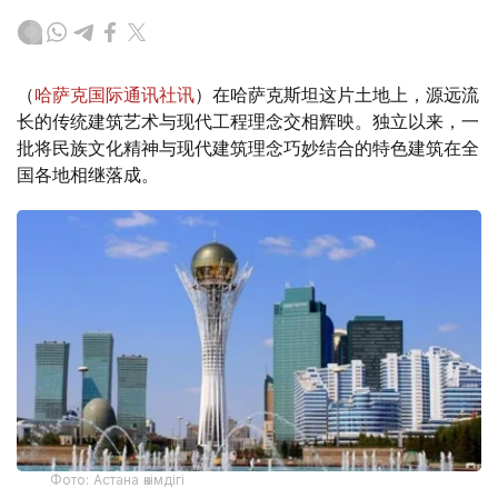
（
哈萨克国际通讯社讯
）在哈萨克斯坦这片土地上，源远流
长的传统建筑艺术与现代工程理念交相辉映。独立以来，一
批将民族文化精神与现代建筑理念巧妙结合的特色建筑在全
国各地相继落成。
Фото: Астана әкімдігі