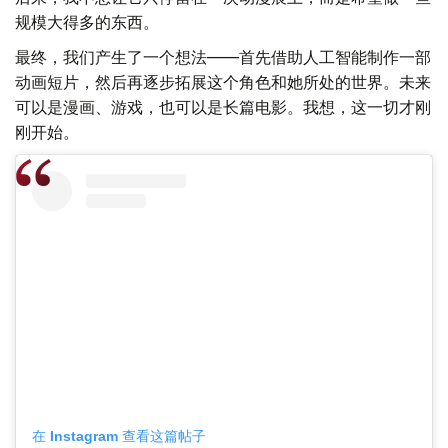
规模大得多的东西。
最终，我们产生了一个想法——首先借助人工智能制作一部
动画短片，然后再逐步拓展这个角色和她所处的世界。未来
可以是漫画、游戏，也可以是长篇电影。我想，这一切才刚
刚开始。
在 Instagram 查看这篇帖子