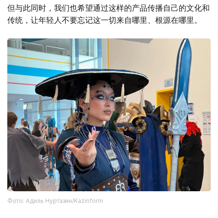
但与此同时，我们也希望通过这样的产品传播自己的文化和
传统，让年轻人不要忘记这一切来自哪里、根源在哪里。
Фото: Адиль Нуртазин/Kazinform