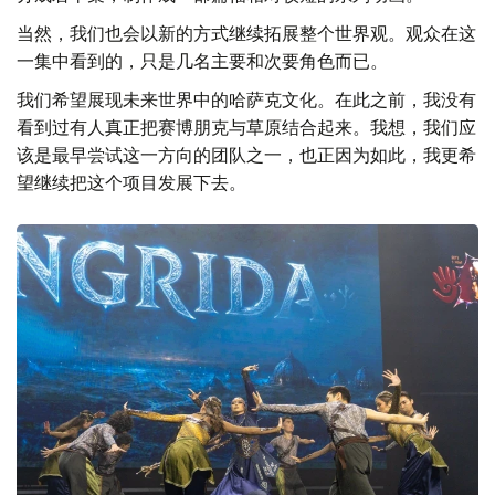
当然，我们也会以新的方式继续拓展整个世界观。观众在这
一集中看到的，只是几名主要和次要角色而已。
我们希望展现未来世界中的哈萨克文化。在此之前，我没有
看到过有人真正把赛博朋克与草原结合起来。我想，我们应
该是最早尝试这一方向的团队之一，也正因为如此，我更希
望继续把这个项目发展下去。