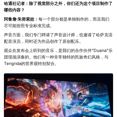
哈通社记者：除了视觉部分之外，你们还为这个项目制作了
哪些内容？
阿鲁詹·朱努索娃：
每一个部分都是单独制作的，而且我们
尽可能按照专业标准完成。
声音方面，我们专门聘请了声音设计师，也邀请了哈萨克语
配音演员，同时还为作品创作了原创配乐。
观众在发布会上听到的音乐，是我们的合作伙伴“Duana”乐
团现场演奏的。他们有一种非常独特的民族奇幻风格，与
Tengrida的世界观特别契合。