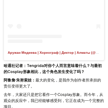
Аружан Медиева | Хореограф | Диктор | Алматы (@aruvibezz) 分享的帖子
哈通社记者：Tengrida对你个人而言意味着什么？与最初
的Cosplay形象相比，这个角色发生变化了吗？
阿鲁詹·朱努索娃：
最大的变化，是我作为创作者所承担的
责任变得更大了。
去年，大家还只是把它看作一个Cosplay形象。而今年，从
观众的反应中，我已经能够感受到，它正在成为一个完整的
项目。