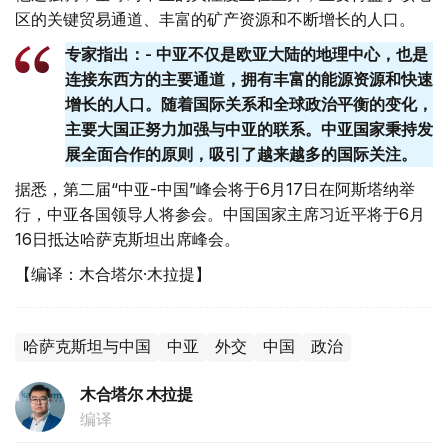
区的关键贸易通道、丰富的矿产资源和不断增长的人口。
专家指出：- 中亚不仅是欧亚大陆的地理中心，也是
连接东西方的主要通道，拥有丰富的能源资源和快速
增长的人口。随着国际关系和全球政治平衡的变化，
主要大国正努力加强与中亚的联系。中亚国家秉持发
展全面合作的原则，吸引了越来越多的国际关注。
据悉，第二届“中亚-中国”峰会将于6月17日在阿斯塔纳举
行，中亚各国领导人将参会。中国国家主席习近平将于6月
16日抵达哈萨克斯坦出席峰会。
【编译：木合塔尔·木拉提】
哈萨克斯坦与中国
中亚
外交
中国
政治
木合塔尔 木拉提
编译