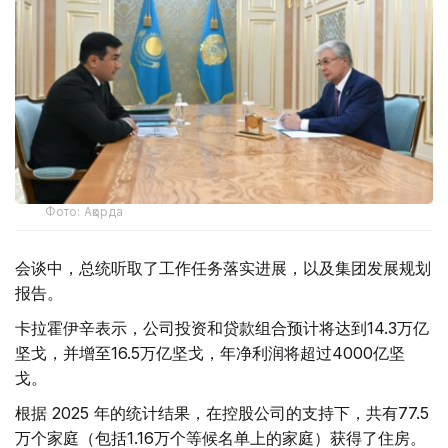
Фото: Ақорда
会谈中，总统听取了工作任务落实进展，以及集团发展规划
报告。
卡拉霍伊辛表示，公司投资和贷款组合预计将达到14.3万亿
坚戈，并增至16.5万亿坚戈，年净利润将超过4000亿坚
戈。
根据 2025 年的统计结果，在控股公司的支持下，共有77.5
万个家庭（包括1.16万个等候名单上的家庭）获得了住房。