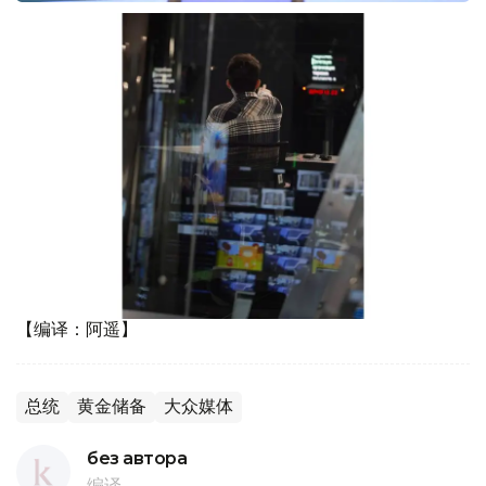
【编译：阿遥】
总统
黄金储备
大众媒体
без автора
编译