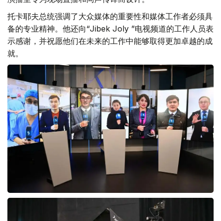
托卡耶夫总统强调了大众媒体的重要性和媒体工作者必须具
备的专业精神。他还向“Jibek Joly ”电视频道的工作人员表
示感谢，并祝愿他们在未来的工作中能够取得更加卓越的成
就。