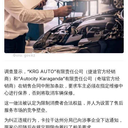
Фото: gov.kz
调查显示，“KRG AUTO”有限责任公司（捷途官方经销
商）和“Autocity Karaganda”有限责任公司（奇瑞官方经
销商）在销售合同中附加条款，要求车主必须在指定维修中
心进行保养，否则将取消车辆保修。
这一做法被认定为限制消费者合法权益，并人为设置了售后
服务市场的竞争壁垒。
为纠正违规行为，卡拉干达州分局已向涉事企业下达通知，
两家公司随后在规定期限内履行了相关要求。