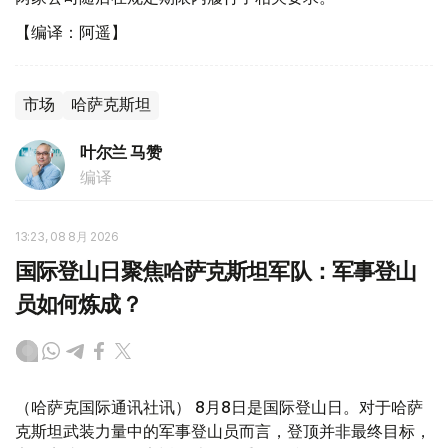
【编译：阿遥】
市场
哈萨克斯坦
叶尔兰 马赞
编译
13:23, 08 8月 2026
国际登山日聚焦哈萨克斯坦军队：军事登山
员如何炼成？
（哈萨克国际通讯社讯） 8月8日是国际登山日。对于哈萨
克斯坦武装力量中的军事登山员而言，登顶并非最终目标，