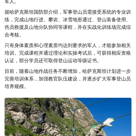
军人。
据哈萨克斯坦国防部介绍，军事登山员需接受系统的专业训
练，完成山地行进、攀岩、冰雪地形通过、登山装备使用、
伤员救援及山地分队协同等课程，并在实战化训练场完成综
合考核。
只有身体素质和心理素质均达到要求的军人，才能参加相关
培训。完成课程并通过理论和实操考试后，可获得相应资格
认证，部分学员还可取得登山运动等级证书。
目前，随着山地作战任务不断增加，哈萨克斯坦计划进一步
完善培训体系，加强教官队伍建设，并逐步扩大军事登山员
培养规模。