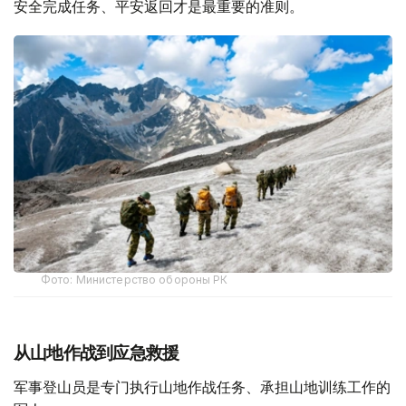
安全完成任务、平安返回才是最重要的准则。
Фото: Министерство обороны РК
从山地作战到应急救援
军事登山员是专门执行山地作战任务、承担山地训练工作的