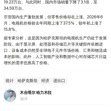
19.23万台。与此同时，国内市场销量下降了3.1倍，至
34.59万台。
尽管国内生产蓬勃发展，但零售价格却在上涨。2026年6
月，电视机价格较去年同期上涨了37.5%，较年初上涨了
15.8%。
据专家分析，这是因为哈萨克斯坦的电视机生产仍处于发展
阶段。由于显示屏、处理器和存储芯片等关键部件依赖进
口，设备成本仍然受全球电子元件市场价格、汇率和物流成
本的影响。此外，人工智能产业和数据中心对存储芯片日益
增长的需求也推高了价格。
统计
哈萨克斯坦
经济
进出口
木合塔尔 哈力木拉
编译