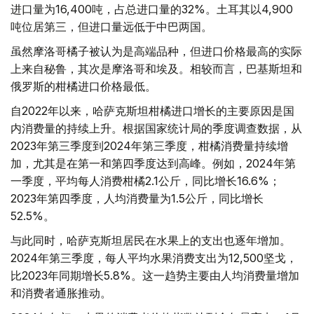
进口量为16,400吨，占总进口量的32%。土耳其以4,900
吨位居第三，但进口量远低于中巴两国。
虽然摩洛哥橘子被认为是高端品种，但进口价格最高的实际
上来自秘鲁，其次是摩洛哥和埃及。相较而言，巴基斯坦和
俄罗斯的柑橘进口价格最低。
自2022年以来，哈萨克斯坦柑橘进口增长的主要原因是国
内消费量的持续上升。根据国家统计局的季度调查数据，从
2023年第三季度到2024年第三季度，柑橘消费量持续增
加，尤其是在第一和第四季度达到高峰。例如，2024年第
一季度，平均每人消费柑橘2.1公斤，同比增长16.6%；
2023年第四季度，人均消费量为1.5公斤，同比增长
52.5%。
与此同时，哈萨克斯坦居民在水果上的支出也逐年增加。
2024年第三季度，每人平均水果消费支出为12,500坚戈，
比2023年同期增长5.8%。这一趋势主要由人均消费量增加
和消费者通胀推动。