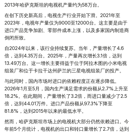
2013年哈萨克斯坦的电视机产量约为58万台。
在创下历史新高后，电视生产行业开始下滑。2021年至
2023年，电视年产量仅为9000至12000台。这主要是由于
进口产品竞争加剧、零部件成本上涨，以及多家国内制造商
倒闭所致。
自2024年以来，该行业持续复苏。当年，产量增长了4.6
倍，达到4.35万台。2025年，产量再次增长3.1倍，达到
13.49万台。这一增长主要得益于位于阿拉木图的小米电视
组装厂和位于卡拉干达州萨兰的三星电视组装厂的投产。
与此同时，国内市场对进口的依赖程度正在逐步降低。
2026年1月至5月，国内生产满足需求的份额从2.7%上升至
18.2%。在此期间，产量增长了3.2倍，而进口量减少了2.5
倍，达到44.01万件。进口产品份额从97.3%下降至
81.8%，达到2015年以来的最低水平。
然而，哈萨克斯坦市场上的电视机大部分仍然依赖进口。今
年前5个月统计，电视机的出口和转口量增长了2.7倍，达到