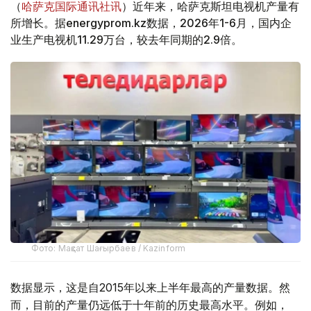
（
哈萨克国际通讯社讯
）近年来，哈萨克斯坦电视机产量有
所增长。据energyprom.kz数据，2026年1-6月，国内企
业生产电视机11.29万台，较去年同期的2.9倍。
Фото: Мақсат Шағырбаев / Kazinform
数据显示，这是自2015年以来上半年最高的产量数据。然
而，目前的产量仍远低于十年前的历史最高水平。例如，