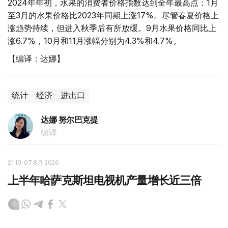
2024年年初，水果的消费者价格指数达到全年最高点：1月
至3月的水果价格比2023年同期上涨17%。尽管春夏价格上
涨趋势持续，但进入秋季后有所放缓。9月水果价格同比上
涨6.7%，10月和11月涨幅分别为4.3%和4.7%。
【编译：达娜】
统计
经济
进出口
达娜 努尔巴克提
编译
21:19, 07 8月 2026
上半年哈萨克斯坦电视机产量增长近三倍