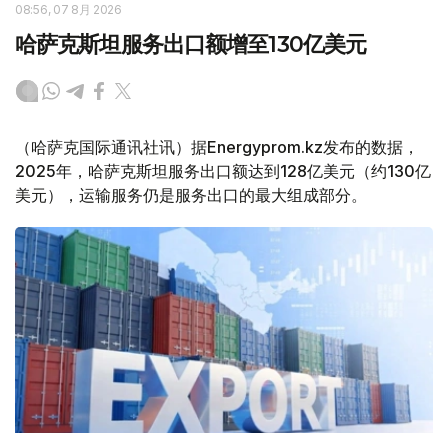
08:56, 07 8月 2026
哈萨克斯坦服务出口额增至130亿美元
（哈萨克国际通讯社讯）据Energyprom.kz发布的数据，
2025年，哈萨克斯坦服务出口额达到128亿美元（约130亿
美元），运输服务仍是服务出口的最大组成部分。